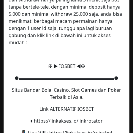
tanpa bertele-tele. dengan minimal deposit hanya
5.000 dan minimal withdraw 25.000 saja. anda bisa
menikmati berbagai macam permainan hanya
dengan 1 user id saja. tunggu apa lagi buruan
gabung dan klik link di bawah ini untuk akses
mudah :
✠ ► IOSBET ◄✠
●▬▬▬▬▬▬▬▬▬▬▬▬▬▬▬▬▬▬▬▬●
Situs Bandar Bola, Casino, Slot Games dan Poker
Terbaik di Asia.
Link ALTERNATIF IOSBET
♦️ https://linkakses.io/linkrotator
📱 Link VIP : https://linkakses.io/csiosbet