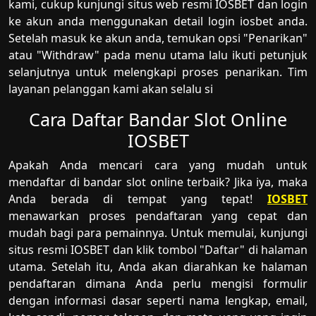
kami, cukup kunjungi situs web resmi IOSBET dan login
ke akun anda menggunakan detail login iosbet anda.
Setelah masuk ke akun anda, temukan opsi "Penarikan"
atau "Withdraw" pada menu utama lalu ikuti petunjuk
selanjutnya untuk melengkapi proses penarikan. Tim
layanan pelanggan kami akan selalu si
Cara Daftar Bandar Slot Online
IOSBET
Apakah Anda mencari cara yang mudah untuk
mendaftar di bandar slot online terbaik? Jika iya, maka
Anda berada di tempat yang tepat!
IOSBET
menawarkan proses pendaftaran yang cepat dan
mudah bagi para pemainnya. Untuk memulai, kunjungi
situs resmi IOSBET dan klik tombol "Daftar" di halaman
utama. Setelah itu, Anda akan diarahkan ke halaman
pendaftaran dimana Anda perlu mengisi formulir
dengan informasi dasar seperti nama lengkap, email,