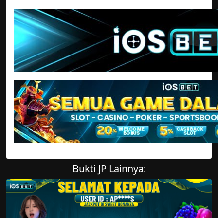
Bukti JP Lainnya: