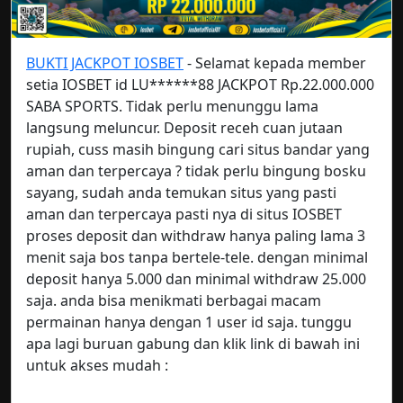
BUKTI JACKPOT IOSBET
- Selamat kepada member
setia IOSBET id LU******88 JACKPOT Rp.22.000.000
SABA SPORTS. Tidak perlu menunggu lama
langsung meluncur. Deposit receh cuan jutaan
rupiah, cuss masih bingung cari situs bandar yang
aman dan terpercaya ? tidak perlu bingung bosku
sayang, sudah anda temukan situs yang pasti
aman dan terpercaya pasti nya di situs IOSBET
proses deposit dan withdraw hanya paling lama 3
menit saja bos tanpa bertele-tele. dengan minimal
deposit hanya 5.000 dan minimal withdraw 25.000
saja. anda bisa menikmati berbagai macam
permainan hanya dengan 1 user id saja. tunggu
apa lagi buruan gabung dan klik link di bawah ini
untuk akses mudah :