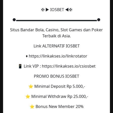
✠ ► IOSBET ◄✠
●▬▬▬▬▬▬▬▬▬▬▬▬▬▬▬▬▬▬▬▬●
Situs Bandar Bola, Casino, Slot Games dan Poker
Terbaik di Asia.
Link ALTERNATIF IOSBET
♦️ https://linkakses.io/linkrotator
📱 Link VIP : https://linkakses.io/csiosbet
PROMO BONUS IOSBET
⭐️ Minimal Deposit Rp 5.000,-
⭐️ Minimal Withdraw Rp 25.000,-
⭐️ Bonus New Member 20%