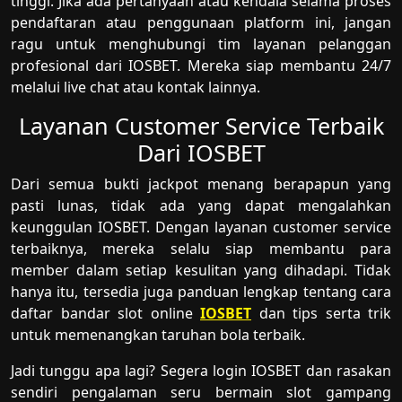
tinggi. Jika ada pertanyaan atau kendala selama proses
pendaftaran atau penggunaan platform ini, jangan
ragu untuk menghubungi tim layanan pelanggan
profesional dari IOSBET. Mereka siap membantu 24/7
melalui live chat atau kontak lainnya.
Layanan Customer Service Terbaik
Dari IOSBET
Dari semua bukti jackpot menang berapapun yang
pasti lunas, tidak ada yang dapat mengalahkan
keunggulan IOSBET. Dengan layanan customer service
terbaiknya, mereka selalu siap membantu para
member dalam setiap kesulitan yang dihadapi. Tidak
hanya itu, tersedia juga panduan lengkap tentang cara
daftar bandar slot online
IOSBET
dan tips serta trik
untuk memenangkan taruhan bola terbaik.
Jadi tunggu apa lagi? Segera login IOSBET dan rasakan
sendiri pengalaman seru bermain slot gampang