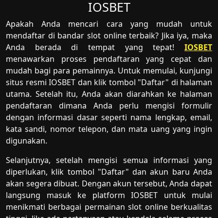
IOSBET
Apakah Anda mencari cara yang mudah untuk
mendaftar di bandar slot online terbaik? Jika iya, maka
Anda berada di tempat yang tepat!
IOSBET
menawarkan proses pendaftaran yang cepat dan
mudah bagi para pemainnya. Untuk memulai, kunjungi
situs resmi IOSBET dan klik tombol "Daftar" di halaman
utama. Setelah itu, Anda akan diarahkan ke halaman
pendaftaran dimana Anda perlu mengisi formulir
dengan informasi dasar seperti nama lengkap, email,
kata sandi, nomor telepon, dan mata uang yang ingin
digunakan.
Selanjutnya, setelah mengisi semua informasi yang
diperlukan, klik tombol "Daftar" dan akun baru Anda
akan segera dibuat. Dengan akun tersebut, Anda dapat
langsung masuk ke platform IOSBET untuk mulai
menikmati berbagai permainan slot online berkualitas