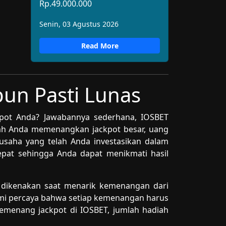
Rp.49.000.000
Senin, 03 Agustus 2026
Read More
un Pasti Lunas
ot Anda? Jawabannya sederhana, IOSBET
telah Anda memenangkan jackpot besar, uang
usaha yang telah Anda investasikan dalam
pat sehingga Anda dapat menikmati hasil
g dikenakan saat menarik kemenangan dari
ami percaya bahwa setiap kemenangan harus
emenang jackpot di IOSBET, jumlah hadiah