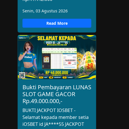
Senin, 03 Agustus 2026
Read More
Bukti Pembayaran LUNAS
SLOT GAME GACOR
Rp.49.000.000,-
BUKTI JACKPOT IOSBET -
Selamat kepada member setia
iOSBET id JA****55 JACKPOT