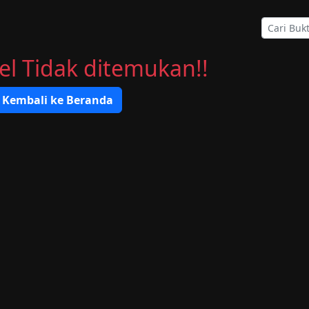
kel Tidak ditemukan!!
Kembali ke Beranda