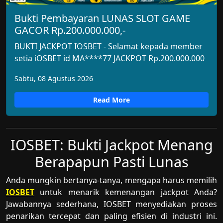
Bukti Pembayaran LUNAS SLOT GAME
GACOR Rp.200.000.000,-
BUKTI JACKPOT IOSBET - Selamat kepada member
setia iOSBET id MA****77 JACKPOT Rp.200.000.000
Sabtu, 08 Agustus 2026
Read More
IOSBET: Bukti Jackpot Menang
Berapapun Pasti Lunas
Anda mungkin bertanya-tanya, mengapa harus memilih
IOSBET
untuk menarik kemenangan jackpot Anda?
Jawabannya sederhana, IOSBET menyediakan proses
penarikan tercepat dan paling efisien di industri ini.