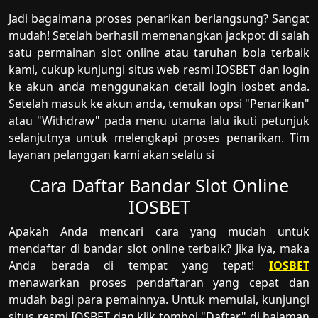
Jadi bagaimana proses penarikan berlangsung? Sangat
mudah! Setelah berhasil memenangkan jackpot di salah
satu permainan slot online atau taruhan bola terbaik
kami, cukup kunjungi situs web resmi IOSBET dan login
ke akun anda menggunakan detail login iosbet anda.
Setelah masuk ke akun anda, temukan opsi "Penarikan"
atau "Withdraw" pada menu utama lalu ikuti petunjuk
selanjutnya untuk melengkapi proses penarikan. Tim
layanan pelanggan kami akan selalu si
Cara Daftar Bandar Slot Online
IOSBET
Apakah Anda mencari cara yang mudah untuk
mendaftar di bandar slot online terbaik? Jika iya, maka
Anda berada di tempat yang tepat!
IOSBET
menawarkan proses pendaftaran yang cepat dan
mudah bagi para pemainnya. Untuk memulai, kunjungi
situs resmi IOSBET dan klik tombol "Daftar" di halaman