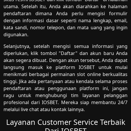
utama. Setelah itu, Anda akan diarahkan ke halaman
pendaftaran dimana Anda perlu mengisi formulir
dengan informasi dasar seperti nama lengkap, email,
kata sandi, nomor telepon, dan mata uang yang ingin
digunakan.
Selanjutnya, setelah mengisi semua informasi yang
diperlukan, klik tombol "Daftar" dan akun baru Anda
akan segera dibuat. Dengan akun tersebut, Anda dapat
langsung masuk ke platform IOSBET untuk mulai
menikmati berbagai permainan slot online berkualitas
tinggi. Jika ada pertanyaan atau kendala selama proses
pendaftaran atau penggunaan platform ini, jangan
ragu untuk menghubungi tim layanan pelanggan
profesional dari IOSBET. Mereka siap membantu 24/7
melalui live chat atau kontak lainnya.
Layanan Customer Service Terbaik
Dari IOSBET