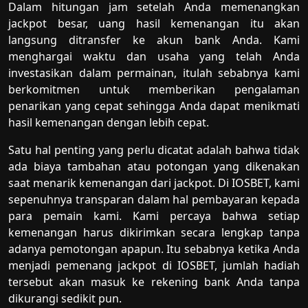
Dalam hitungan jam setelah Anda memenangkan
jackpot besar, uang hasil kemenangan itu akan
langsung ditransfer ke akun bank Anda. Kami
menghargai waktu dan usaha yang telah Anda
investasikan dalam permainan, itulah sebabnya kami
berkomitmen untuk memberikan pengalaman
penarikan yang cepat sehingga Anda dapat menikmati
hasil kemenangan dengan lebih cepat.
Satu hal penting yang perlu dicatat adalah bahwa tidak
ada biaya tambahan atau potongan yang dikenakan
saat menarik kemenangan dari jackpot. Di IOSBET, kami
sepenuhnya transparan dalam hal pembayaran kepada
para pemain kami. Kami percaya bahwa setiap
kemenangan harus dikirimkan secara lengkap tanpa
adanya pemotongan apapun. Itu sebabnya ketika Anda
menjadi pemenang jackpot di IOSBET, jumlah hadiah
tersebut akan masuk ke rekening bank Anda tanpa
dikurangi sedikit pun.