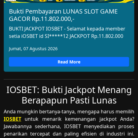
Bukti Pembayaran LUNAS SLOT GAME
GACOR Rp.11.802.000,-
BUKTI JACKPOT IOSBET - Selamat kepada member
setia iOSBET id SI*****12 JACKPOT Rp.11.802.000
Jumat, 07 Agustus 2026
Read More
IOSBET: Bukti Jackpot Menang
Berapapun Pasti Lunas
Anda mungkin bertanya-tanya, mengapa harus memilih
IOSBET
untuk menarik kemenangan jackpot Anda?
Jawabannya sederhana, IOSBET menyediakan proses
penarikan tercepat dan paling efisien di industri ini.