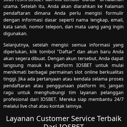
utama. Setelah itu, Anda akan diarahkan ke halaman
pendaftaran dimana Anda perlu mengisi formulir
dengan informasi dasar seperti nama lengkap, email,
kata sandi, nomor telepon, dan mata uang yang ingin
digunakan.
Selanjutnya, setelah mengisi semua informasi yang
diperlukan, klik tombol "Daftar" dan akun baru Anda
akan segera dibuat. Dengan akun tersebut, Anda dapat
langsung masuk ke platform IOSBET untuk mulai
menikmati berbagai permainan slot online berkualitas
tinggi. Jika ada pertanyaan atau kendala selama proses
pendaftaran atau penggunaan platform ini, jangan
ragu untuk menghubungi tim layanan pelanggan
profesional dari IOSBET. Mereka siap membantu 24/7
melalui live chat atau kontak lainnya.
Layanan Customer Service Terbaik
Dari IOSBET