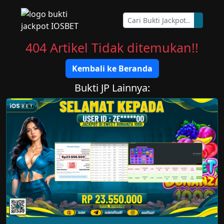
404 Artikel Tidak ditemukan!!
Kembali ke Beranda
Bukti JP Lainnya: