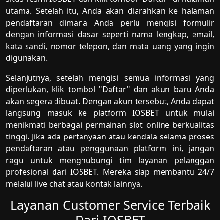
utama. Setelah itu, Anda akan diarahkan ke halaman
pendaftaran dimana Anda perlu mengisi formulir
dengan informasi dasar seperti nama lengkap, email,
kata sandi, nomor telepon, dan mata uang yang ingin
digunakan.
Selanjutnya, setelah mengisi semua informasi yang
diperlukan, klik tombol "Daftar" dan akun baru Anda
akan segera dibuat. Dengan akun tersebut, Anda dapat
langsung masuk ke platform IOSBET untuk mulai
menikmati berbagai permainan slot online berkualitas
tinggi. Jika ada pertanyaan atau kendala selama proses
pendaftaran atau penggunaan platform ini, jangan
ragu untuk menghubungi tim layanan pelanggan
profesional dari IOSBET. Mereka siap membantu 24/7
melalui live chat atau kontak lainnya.
Layanan Customer Service Terbaik
Dari IOSBET