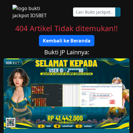
404 Artikel Tidak ditemukan!!
Kembali ke Beranda
Bukti JP Lainnya: