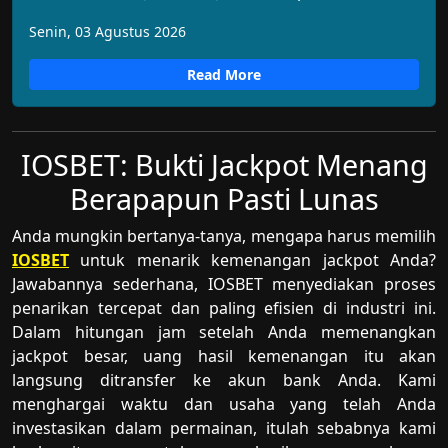
Senin, 03 Agustus 2026
Read More
IOSBET: Bukti Jackpot Menang
Berapapun Pasti Lunas
Anda mungkin bertanya-tanya, mengapa harus memilih
IOSBET
untuk menarik kemenangan jackpot Anda?
Jawabannya sederhana, IOSBET menyediakan proses
penarikan tercepat dan paling efisien di industri ini.
Dalam hitungan jam setelah Anda memenangkan
jackpot besar, uang hasil kemenangan itu akan
langsung ditransfer ke akun bank Anda. Kami
menghargai waktu dan usaha yang telah Anda
investasikan dalam permainan, itulah sebabnya kami