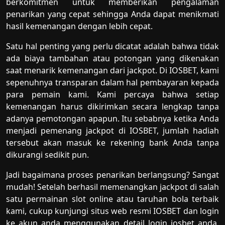
berkomitmen untuk memberikan pengalaman
penarikan yang cepat sehingga Anda dapat menikmati
hasil kemenangan dengan lebih cepat.
Satu hal penting yang perlu dicatat adalah bahwa tidak
ada biaya tambahan atau potongan yang dikenakan
saat menarik kemenangan dari jackpot. Di IOSBET, kami
sepenuhnya transparan dalam hal pembayaran kepada
para pemain kami. Kami percaya bahwa setiap
kemenangan harus dikirimkan secara lengkap tanpa
adanya pemotongan apapun. Itu sebabnya ketika Anda
menjadi pemenang jackpot di IOSBET, jumlah hadiah
tersebut akan masuk ke rekening bank Anda tanpa
dikurangi sedikit pun.
Jadi bagaimana proses penarikan berlangsung? Sangat
mudah! Setelah berhasil memenangkan jackpot di salah
satu permainan slot online atau taruhan bola terbaik
kami, cukup kunjungi situs web resmi IOSBET dan login
ke akun anda menggunakan detail login iosbet anda.