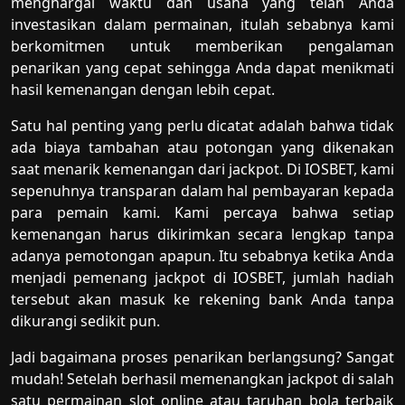
menghargai waktu dan usaha yang telah Anda
investasikan dalam permainan, itulah sebabnya kami
berkomitmen untuk memberikan pengalaman
penarikan yang cepat sehingga Anda dapat menikmati
hasil kemenangan dengan lebih cepat.
Satu hal penting yang perlu dicatat adalah bahwa tidak
ada biaya tambahan atau potongan yang dikenakan
saat menarik kemenangan dari jackpot. Di IOSBET, kami
sepenuhnya transparan dalam hal pembayaran kepada
para pemain kami. Kami percaya bahwa setiap
kemenangan harus dikirimkan secara lengkap tanpa
adanya pemotongan apapun. Itu sebabnya ketika Anda
menjadi pemenang jackpot di IOSBET, jumlah hadiah
tersebut akan masuk ke rekening bank Anda tanpa
dikurangi sedikit pun.
Jadi bagaimana proses penarikan berlangsung? Sangat
mudah! Setelah berhasil memenangkan jackpot di salah
satu permainan slot online atau taruhan bola terbaik