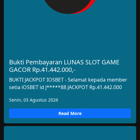
Bukti Pembayaran LUNAS SLOT GAME
GACOR Rp.41.442.000,-
BUKTI JACKPOT IOSBET - Selamat kepada member
setia iOSBET id J*****88 JACKPOT Rp.41.442.000
Senin, 03 Agustus 2026
Read More