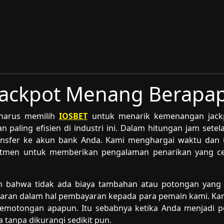
 Jackpot Menang Berapap
 harus memilih
IOSBET
untuk menarik kemenangan jackp
 paling efisien di industri ini. Dalam hitungan jam se
ansfer ke akun bank Anda. Kami menghargai waktu dan 
itmen untuk memberikan pengalaman penarikan yang ce
lah bahwa tidak ada biaya tambahan atau potongan yan
sparan dalam hal pembayaran kepada para pemain kami. K
pemotongan apapun. Itu sebabnya ketika Anda menjadi p
 tanpa dikurangi sedikit pun.