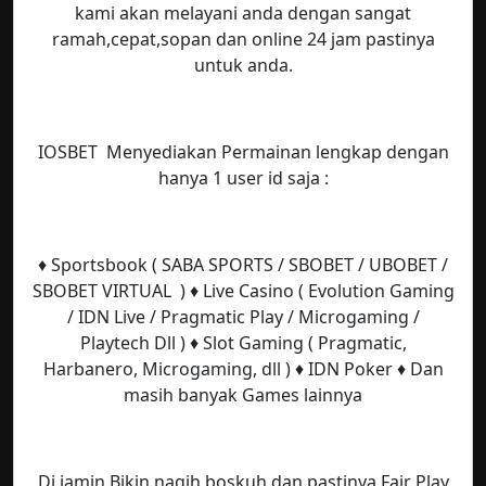
kami akan melayani anda dengan sangat
ramah,cepat,sopan dan online 24 jam pastinya
untuk anda.
IOSBET Menyediakan Permainan lengkap dengan
hanya 1 user id saja :
♦️ Sportsbook ( SABA SPORTS / SBOBET / UBOBET /
SBOBET VIRTUAL ) ♦️ Live Casino ( Evolution Gaming
/ IDN Live / Pragmatic Play / Microgaming /
Playtech Dll ) ♦️ Slot Gaming ( Pragmatic,
Harbanero, Microgaming, dll ) ♦️ IDN Poker ♦️ Dan
masih banyak Games lainnya
Di jamin Bikin nagih boskuh dan pastinya Fair Play