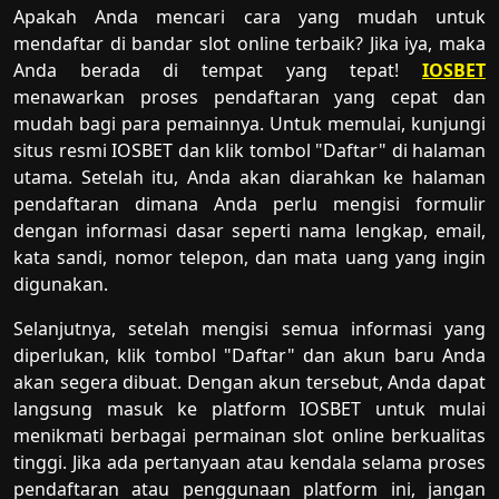
Apakah Anda mencari cara yang mudah untuk
mendaftar di bandar slot online terbaik? Jika iya, maka
Anda berada di tempat yang tepat!
IOSBET
menawarkan proses pendaftaran yang cepat dan
mudah bagi para pemainnya. Untuk memulai, kunjungi
situs resmi IOSBET dan klik tombol "Daftar" di halaman
utama. Setelah itu, Anda akan diarahkan ke halaman
pendaftaran dimana Anda perlu mengisi formulir
dengan informasi dasar seperti nama lengkap, email,
kata sandi, nomor telepon, dan mata uang yang ingin
digunakan.
Selanjutnya, setelah mengisi semua informasi yang
diperlukan, klik tombol "Daftar" dan akun baru Anda
akan segera dibuat. Dengan akun tersebut, Anda dapat
langsung masuk ke platform IOSBET untuk mulai
menikmati berbagai permainan slot online berkualitas
tinggi. Jika ada pertanyaan atau kendala selama proses
pendaftaran atau penggunaan platform ini, jangan