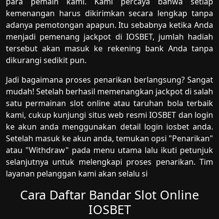
para pemain kami. Kami percaya bahwa setiap
kemenangan harus dikirimkan secara lengkap tanpa
adanya pemotongan apapun. Itu sebabnya ketika Anda
menjadi pemenang jackpot di IOSBET, jumlah hadiah
tersebut akan masuk ke rekening bank Anda tanpa
dikurangi sedikit pun.
Jadi bagaimana proses penarikan berlangsung? Sangat
mudah! Setelah berhasil memenangkan jackpot di salah
satu permainan slot online atau taruhan bola terbaik
kami, cukup kunjungi situs web resmi IOSBET dan login
ke akun anda menggunakan detail login iosbet anda.
Setelah masuk ke akun anda, temukan opsi "Penarikan"
atau "Withdraw" pada menu utama lalu ikuti petunjuk
selanjutnya untuk melengkapi proses penarikan. Tim
layanan pelanggan kami akan selalu si
Cara Daftar Bandar Slot Online
IOSBET