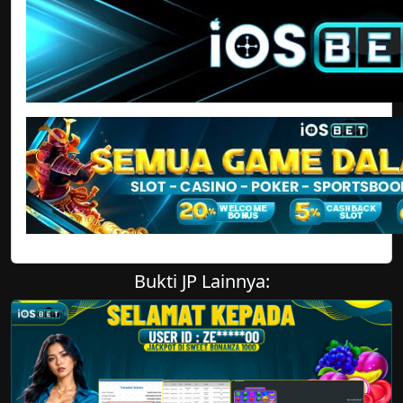
Bukti JP Lainnya: