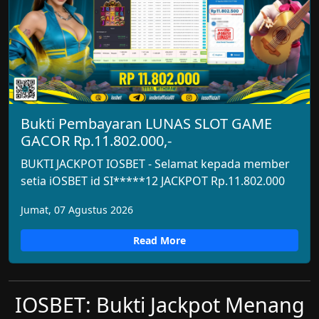
Bukti Pembayaran LUNAS SLOT GAME
GACOR Rp.11.802.000,-
BUKTI JACKPOT IOSBET - Selamat kepada member
setia iOSBET id SI*****12 JACKPOT Rp.11.802.000
Jumat, 07 Agustus 2026
Read More
IOSBET: Bukti Jackpot Menang