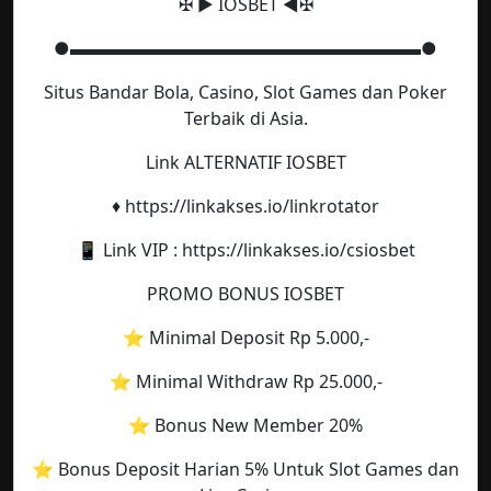
✠ ► IOSBET ◄✠
●▬▬▬▬▬▬▬▬▬▬▬▬▬▬▬▬▬▬▬▬●
Situs Bandar Bola, Casino, Slot Games dan Poker
Terbaik di Asia.
Link ALTERNATIF IOSBET
♦️ https://linkakses.io/linkrotator
📱 Link VIP : https://linkakses.io/csiosbet
PROMO BONUS IOSBET
⭐️ Minimal Deposit Rp 5.000,-
⭐️ Minimal Withdraw Rp 25.000,-
⭐️ Bonus New Member 20%
⭐️ Bonus Deposit Harian 5% Untuk Slot Games dan