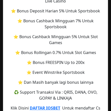
Live Casino
⭐️ Bonus Deposit Harian 5% Untuk Sportsbook
⭐️ Bonus Cashback Mingguan 7% Untuk
Sportsbook
⭐️ Bonus Cashback Mingguan 5% Untuk Slot
Games
⭐️ Bonus Rollingan 0.7% Untuk Slot Games
⭐️ Bonus FREESPIN Up to 200x
⭐️ Event Winstrike Sportsbook
⭐️ Dan Masih banyak lagi bonus lainnya
♻️ Support Transaksi Via : QRIS, DANA, OVO,
GOPAY & LINKAJA
Klik Disini
DAFTAR IOSBET
Untuk mendaftar Cs