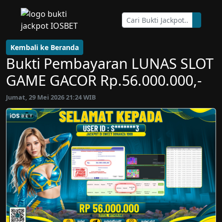
Kembali ke Beranda
Bukti Pembayaran LUNAS SLOT
GAME GACOR Rp.56.000.000,-
Jumat, 29 Mei 2026 21:24 WIB