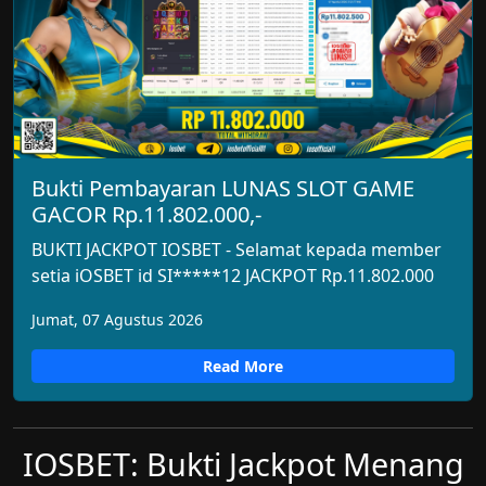
Bukti Pembayaran LUNAS SLOT GAME
GACOR Rp.11.802.000,-
BUKTI JACKPOT IOSBET - Selamat kepada member
setia iOSBET id SI*****12 JACKPOT Rp.11.802.000
Jumat, 07 Agustus 2026
Read More
IOSBET: Bukti Jackpot Menang