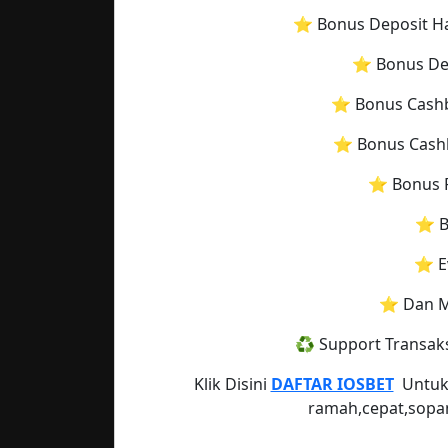
⭐️ Bonus Deposit Ha
⭐️ Bonus De
⭐️ Bonus Cash
⭐️ Bonus Cash
⭐️ Bonus 
⭐️ 
⭐️ E
⭐️ Dan M
♻️ Support Transaks
Klik Disini
DAFTAR IOSBET
Untuk 
ramah,cepat,sopan