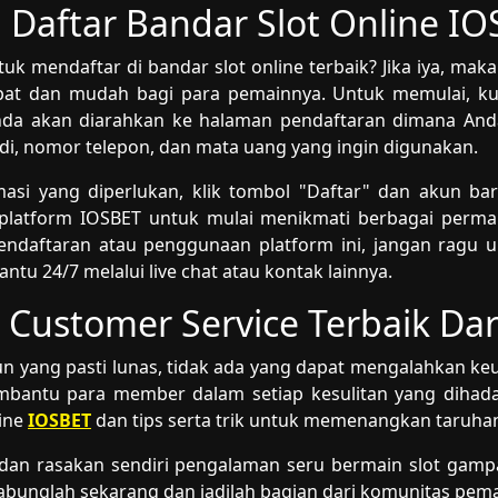
 Daftar Bandar Slot Online I
 mendaftar di bandar slot online terbaik? Jika iya, mak
at dan mudah bagi para pemainnya. Untuk memulai, kunj
Anda akan diarahkan ke halaman pendaftaran dimana And
ndi, nomor telepon, dan mata uang yang ingin digunakan.
rmasi yang diperlukan, klik tombol "Daftar" dan akun b
latform IOSBET untuk mulai menikmati berbagai permainan
endaftaran atau penggunaan platform ini, jangan ragu
tu 24/7 melalui live chat atau kontak lainnya.
 Customer Service Terbaik Dar
n yang pasti lunas, tidak ada yang dapat mengalahkan k
embantu para member dalam setiap kesulitan yang dihadap
line
IOSBET
dan tips serta trik untuk memenangkan taruhan
T dan rasakan sendiri pengalaman seru bermain slot gam
abunglah sekarang dan jadilah bagian dari komunitas pem