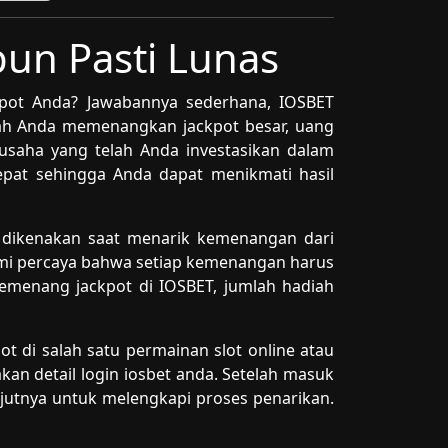
un Pasti Lunas
ot Anda? Jawabannya sederhana, IOSBET
telah Anda memenangkan jackpot besar, uang
usaha yang telah Anda investasikan dalam
pat sehingga Anda dapat menikmati hasil
g dikenakan saat menarik kemenangan dari
ami percaya bahwa setiap kemenangan harus
emenang jackpot di IOSBET, jumlah hadiah
 di salah satu permainan slot online atau
an detail login iosbet anda. Setelah masuk
njutnya untuk melengkapi proses penarikan.