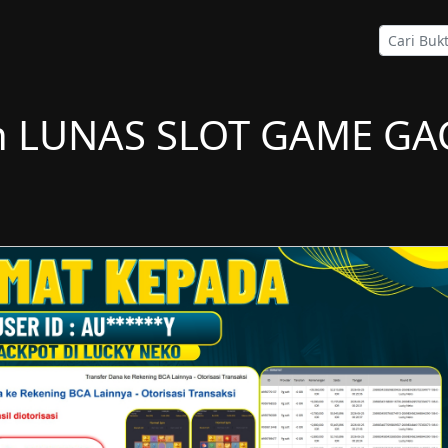
an LUNAS SLOT GAME G