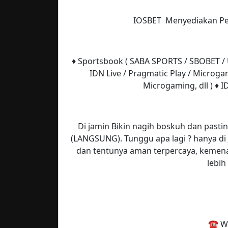
IOSBET Menyediakan Per
♦️ Sportsbook ( SABA SPORTS / SBOBET / 
IDN Live / Pragmatic Play / Microgam
Microgaming, dll ) ♦️
Di jamin Bikin nagih boskuh dan pasti
(LANGSUNG). Tunggu apa lagi ? hanya di
dan tentunya aman terpercaya, kemena
lebih
☎️ W