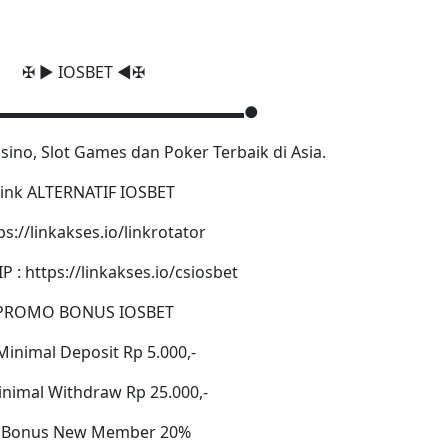
✠ ► IOSBET ◄✠
▬▬▬▬▬▬▬▬▬▬▬▬▬▬▬▬●
asino, Slot Games dan Poker Terbaik di Asia.
Link ALTERNATIF IOSBET
tps://linkakses.io/linkrotator
IP : https://linkakses.io/csiosbet
PROMO BONUS IOSBET
Minimal Deposit Rp 5.000,-
nimal Withdraw Rp 25.000,-
 Bonus New Member 20%