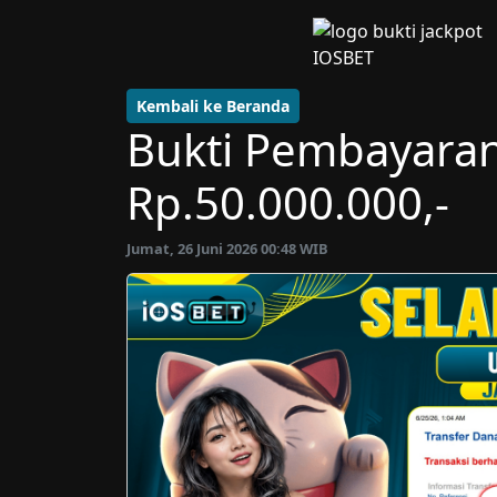
Kembali ke Beranda
Bukti Pembayar
Rp.50.000.000,-
Jumat, 26 Juni 2026 00:48 WIB