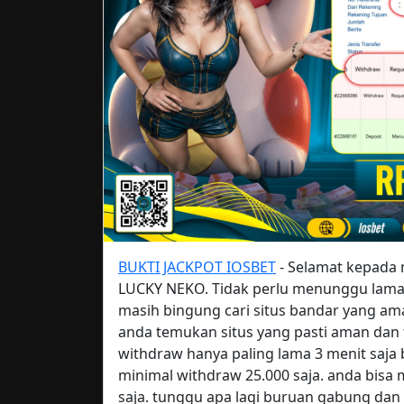
BUKTI JACKPOT IOSBET
- Selamat kepada 
LUCKY NEKO. Tidak perlu menunggu lama l
masih bingung cari situs bandar yang am
anda temukan situs yang pasti aman dan t
withdraw hanya paling lama 3 menit saja 
minimal withdraw 25.000 saja. anda bis
saja. tunggu apa lagi buruan gabung dan k