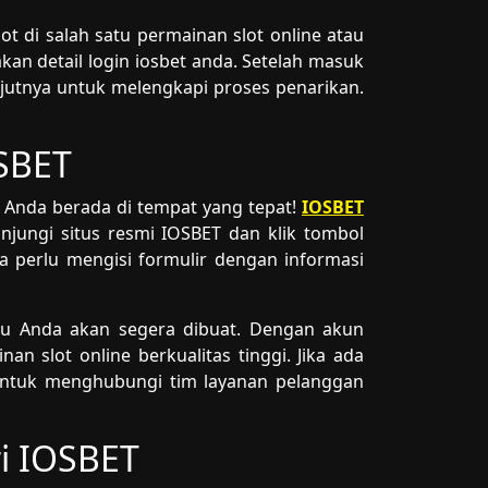
 di salah satu permainan slot online atau
an detail login iosbet anda. Setelah masuk
njutnya untuk melengkapi proses penarikan.
OSBET
a Anda berada di tempat yang tepat!
IOSBET
ungi situs resmi IOSBET dan klik tombol
a perlu mengisi formulir dengan informasi
aru Anda akan segera dibuat. Dengan akun
 slot online berkualitas tinggi. Jika ada
 untuk menghubungi tim layanan pelanggan
i IOSBET