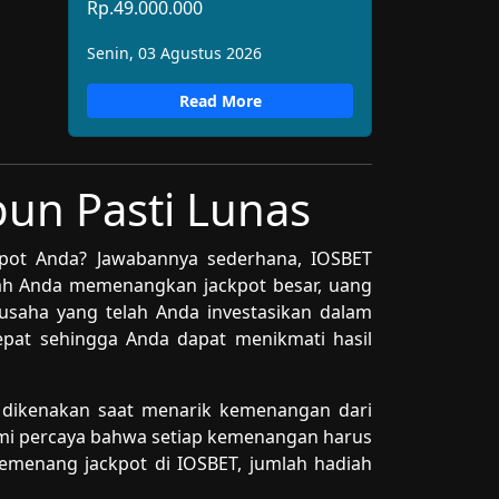
Rp.49.000.000
Senin, 03 Agustus 2026
Read More
un Pasti Lunas
ot Anda? Jawabannya sederhana, IOSBET
telah Anda memenangkan jackpot besar, uang
usaha yang telah Anda investasikan dalam
pat sehingga Anda dapat menikmati hasil
g dikenakan saat menarik kemenangan dari
ami percaya bahwa setiap kemenangan harus
emenang jackpot di IOSBET, jumlah hadiah