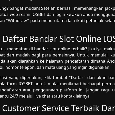
ung? Sangat mudah! Setelah berhasil memenangkan jackpot
 situs web resmi IOSBET dan login ke akun anda menggunak
au "Withdraw" pada menu utama lalu ikuti petunjuk sela
 Daftar Bandar Slot Online I
 mendaftar di bandar slot online terbaik? Jika iya, mak
at dan mudah bagi para pemainnya. Untuk memulai, kunj
Anda akan diarahkan ke halaman pendaftaran dimana And
ndi, nomor telepon, dan mata uang yang ingin digunakan.
rmasi yang diperlukan, klik tombol "Daftar" dan akun b
latform IOSBET untuk mulai menikmati berbagai permainan
endaftaran atau penggunaan platform ini, jangan ragu
tu 24/7 melalui live chat atau kontak lainnya.
 Customer Service Terbaik Dar