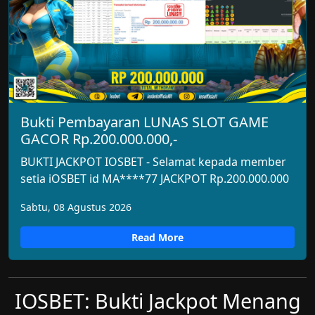
Bukti Pembayaran LUNAS SLOT GAME
GACOR Rp.200.000.000,-
BUKTI JACKPOT IOSBET - Selamat kepada member
setia iOSBET id MA****77 JACKPOT Rp.200.000.000
Sabtu, 08 Agustus 2026
Read More
IOSBET: Bukti Jackpot Menang