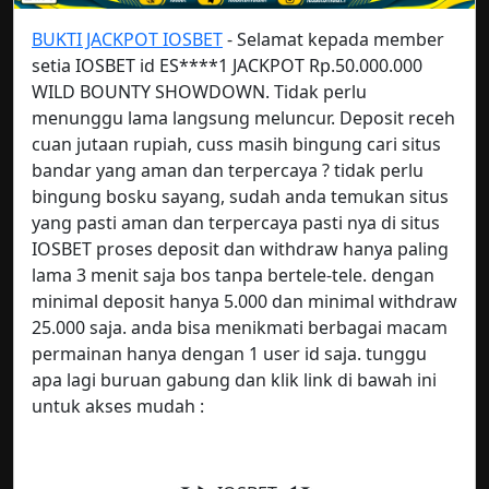
BUKTI JACKPOT IOSBET
- Selamat kepada member
setia IOSBET id ES****1 JACKPOT Rp.50.000.000
WILD BOUNTY SHOWDOWN. Tidak perlu
menunggu lama langsung meluncur. Deposit receh
cuan jutaan rupiah, cuss masih bingung cari situs
bandar yang aman dan terpercaya ? tidak perlu
bingung bosku sayang, sudah anda temukan situs
yang pasti aman dan terpercaya pasti nya di situs
IOSBET proses deposit dan withdraw hanya paling
lama 3 menit saja bos tanpa bertele-tele. dengan
minimal deposit hanya 5.000 dan minimal withdraw
25.000 saja. anda bisa menikmati berbagai macam
permainan hanya dengan 1 user id saja. tunggu
apa lagi buruan gabung dan klik link di bawah ini
untuk akses mudah :