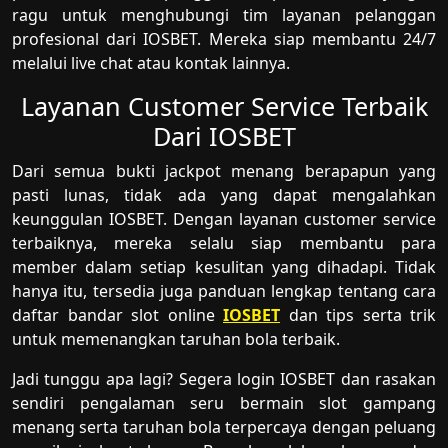
ragu untuk menghubungi tim layanan pelanggan
profesional dari IOSBET. Mereka siap membantu 24/7
melalui live chat atau kontak lainnya.
Layanan Customer Service Terbaik
Dari IOSBET
Dari semua bukti jackpot menang berapapun yang
pasti lunas, tidak ada yang dapat mengalahkan
keunggulan IOSBET. Dengan layanan customer service
terbaiknya, mereka selalu siap membantu para
member dalam setiap kesulitan yang dihadapi. Tidak
hanya itu, tersedia juga panduan lengkap tentang cara
daftar bandar slot online
IOSBET
dan tips serta trik
untuk memenangkan taruhan bola terbaik.
Jadi tunggu apa lagi? Segera login IOSBET dan rasakan
sendiri pengalaman seru bermain slot gampang
menang serta taruhan bola terpercaya dengan peluang