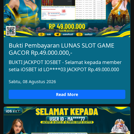
Bukti Pembayaran LUNAS SLOT GAME
GACOR Rp.49.000.000,-
BUKTI JACKPOT IOSBET - Selamat kepada member
setia iOSBET id LO****03 JACKPOT Rp.49.000.000
Sabtu, 08 Agustus 2026
Read More