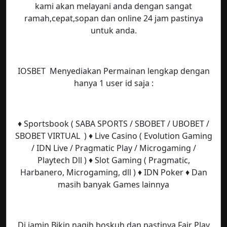
kami akan melayani anda dengan sangat
ramah,cepat,sopan dan online 24 jam pastinya
untuk anda.
IOSBET Menyediakan Permainan lengkap dengan
hanya 1 user id saja :
♦️ Sportsbook ( SABA SPORTS / SBOBET / UBOBET /
SBOBET VIRTUAL ) ♦️ Live Casino ( Evolution Gaming
/ IDN Live / Pragmatic Play / Microgaming /
Playtech Dll ) ♦️ Slot Gaming ( Pragmatic,
Harbanero, Microgaming, dll ) ♦️ IDN Poker ♦️ Dan
masih banyak Games lainnya
Di jamin Bikin nagih boskuh dan pastinya Fair Play