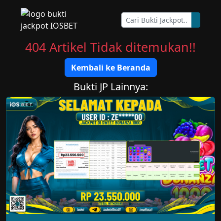
404 Artikel Tidak ditemukan!!
Kembali ke Beranda
Bukti JP Lainnya: