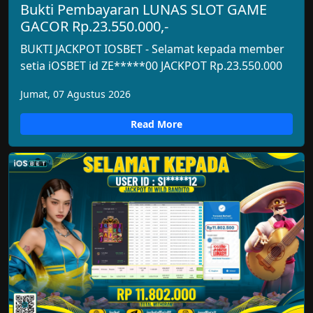
Bukti Pembayaran LUNAS SLOT GAME
GACOR Rp.23.550.000,-
BUKTI JACKPOT IOSBET - Selamat kepada member
setia iOSBET id ZE*****00 JACKPOT Rp.23.550.000
Jumat, 07 Agustus 2026
Read More