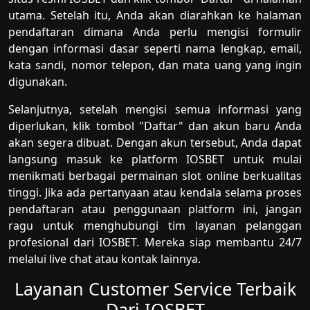
utama. Setelah itu, Anda akan diarahkan ke halaman
pendaftaran dimana Anda perlu mengisi formulir
dengan informasi dasar seperti nama lengkap, email,
kata sandi, nomor telepon, dan mata uang yang ingin
digunakan.
Selanjutnya, setelah mengisi semua informasi yang
diperlukan, klik tombol "Daftar" dan akun baru Anda
akan segera dibuat. Dengan akun tersebut, Anda dapat
langsung masuk ke platform IOSBET untuk mulai
menikmati berbagai permainan slot online berkualitas
tinggi. Jika ada pertanyaan atau kendala selama proses
pendaftaran atau penggunaan platform ini, jangan
ragu untuk menghubungi tim layanan pelanggan
profesional dari IOSBET. Mereka siap membantu 24/7
melalui live chat atau kontak lainnya.
Layanan Customer Service Terbaik
Dari IOSBET