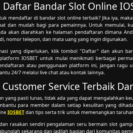
 Daftar Bandar Slot Online I
 mendaftar di bandar slot online terbaik? Jika iya, mak
at dan mudah bagi para pemainnya. Untuk memulai, kunj
Anda akan diarahkan ke halaman pendaftaran dimana And
ndi, nomor telepon, dan mata uang yang ingin digunakan.
rmasi yang diperlukan, klik tombol "Daftar" dan akun b
latform IOSBET untuk mulai menikmati berbagai permainan
endaftaran atau penggunaan platform ini, jangan ragu
tu 24/7 melalui live chat atau kontak lainnya.
 Customer Service Terbaik Dar
n yang pasti lunas, tidak ada yang dapat mengalahkan k
embantu para member dalam setiap kesulitan yang dihadap
line
IOSBET
dan tips serta trik untuk memenangkan taruhan
T dan rasakan sendiri pengalaman seru bermain slot gam
abunglah sekarang dan jadilah bagian dari komunitas pem