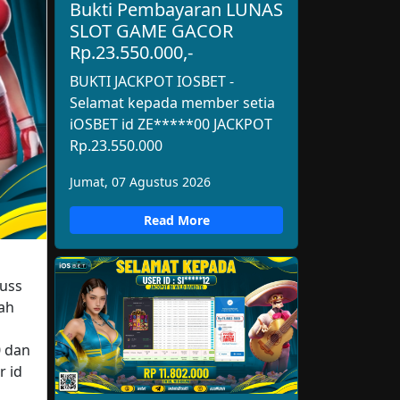
Bukti Pembayaran LUNAS
SLOT GAME GACOR
Rp.23.550.000,-
BUKTI JACKPOT IOSBET -
Selamat kepada member setia
iOSBET id ZE*****00 JACKPOT
Rp.23.550.000
Jumat, 07 Agustus 2026
Read More
cuss
dah
0 dan
r id