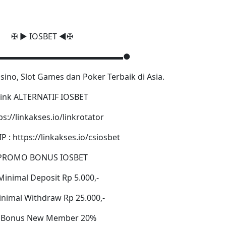
✠ ► IOSBET ◄✠
▬▬▬▬▬▬▬▬▬▬▬▬▬▬▬▬●
asino, Slot Games dan Poker Terbaik di Asia.
Link ALTERNATIF IOSBET
tps://linkakses.io/linkrotator
IP : https://linkakses.io/csiosbet
PROMO BONUS IOSBET
Minimal Deposit Rp 5.000,-
nimal Withdraw Rp 25.000,-
 Bonus New Member 20%