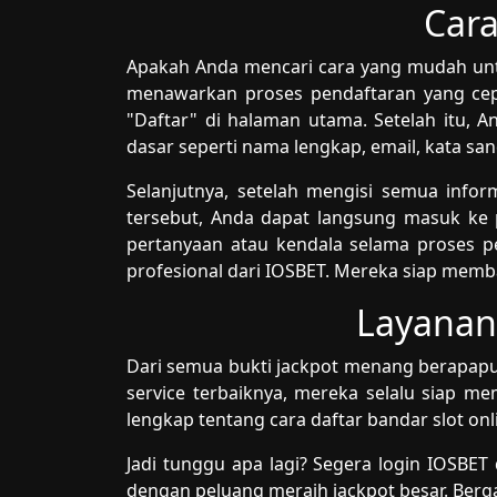
Cara
Apakah Anda mencari cara yang mudah untuk
menawarkan proses pendaftaran yang cep
"Daftar" di halaman utama. Setelah itu, 
dasar seperti nama lengkap, email, kata sa
Selanjutnya, setelah mengisi semua info
tersebut, Anda dapat langsung masuk ke p
pertanyaan atau kendala selama proses p
profesional dari IOSBET. Mereka siap memban
Layanan
Dari semua bukti jackpot menang berapapu
service terbaiknya, mereka selalu siap m
lengkap tentang cara daftar bandar slot on
Jadi tunggu apa lagi? Segera login IOSBE
dengan peluang meraih jackpot besar. Berg