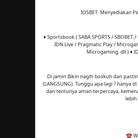
IOSBET Menyediakan Per
♦️ Sportsbook ( SABA SPORTS / SBOBET / 
IDN Live / Pragmatic Play / Microgam
Microgaming, dll ) ♦️
Di jamin Bikin nagih boskuh dan pasti
(LANGSUNG). Tunggu apa lagi ? hanya di
dan tentunya aman terpercaya, kemena
lebih
☎️ W