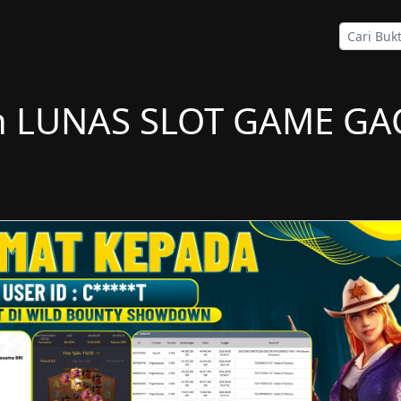
an LUNAS SLOT GAME G