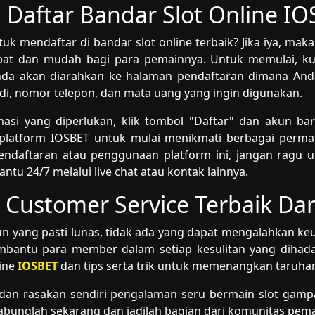
 Daftar Bandar Slot Online I
 mendaftar di bandar slot online terbaik? Jika iya, mak
at dan mudah bagi para pemainnya. Untuk memulai, kunj
Anda akan diarahkan ke halaman pendaftaran dimana And
ndi, nomor telepon, dan mata uang yang ingin digunakan.
rmasi yang diperlukan, klik tombol "Daftar" dan akun b
latform IOSBET untuk mulai menikmati berbagai permainan
endaftaran atau penggunaan platform ini, jangan ragu
tu 24/7 melalui live chat atau kontak lainnya.
 Customer Service Terbaik Dar
n yang pasti lunas, tidak ada yang dapat mengalahkan k
embantu para member dalam setiap kesulitan yang dihadap
line
IOSBET
dan tips serta trik untuk memenangkan taruhan
T dan rasakan sendiri pengalaman seru bermain slot gam
abunglah sekarang dan jadilah bagian dari komunitas pem