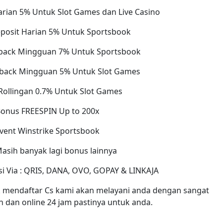
rian 5% Untuk Slot Games dan Live Casino
posit Harian 5% Untuk Sportsbook
back Mingguan 7% Untuk Sportsbook
back Mingguan 5% Untuk Slot Games
Rollingan 0.7% Untuk Slot Games
Bonus FREESPIN Up to 200x
vent Winstrike Sportsbook
asih banyak lagi bonus lainnya
i Via : QRIS, DANA, OVO, GOPAY & LINKAJA
mendaftar Cs kami akan melayani anda dengan sangat
 dan online 24 jam pastinya untuk anda.