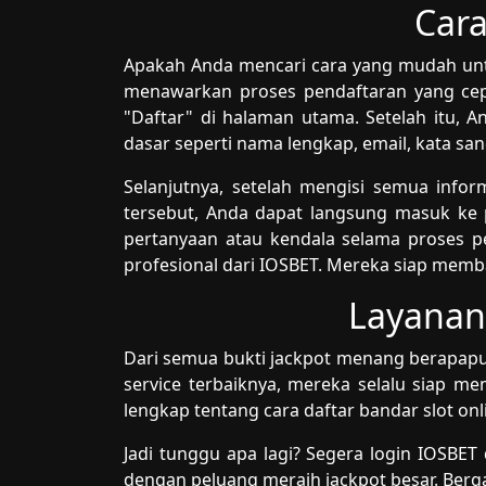
Cara
Apakah Anda mencari cara yang mudah untuk
menawarkan proses pendaftaran yang cep
"Daftar" di halaman utama. Setelah itu, 
dasar seperti nama lengkap, email, kata sa
Selanjutnya, setelah mengisi semua info
tersebut, Anda dapat langsung masuk ke p
pertanyaan atau kendala selama proses p
profesional dari IOSBET. Mereka siap memban
Layanan
Dari semua bukti jackpot menang berapapu
service terbaiknya, mereka selalu siap m
lengkap tentang cara daftar bandar slot on
Jadi tunggu apa lagi? Segera login IOSBE
dengan peluang meraih jackpot besar. Berg