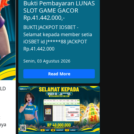
Bukti Pembayaran LUNAS
SLOT GAME GACOR
Rp.41.442.000,-
BUKTI JACKPOT IOSBET -
Selamat kepada member setia
iOSBET id J*****88 JACKPOT
Rp.41.442.000
Senin, 03 Agustus 2026
Read More
ILD
t
nya