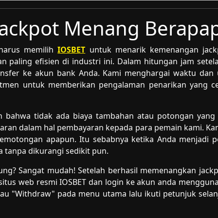
 Jackpot Menang Berapap
 harus memilih
IOSBET
untuk menarik kemenangan jackp
 paling efisien di industri ini. Dalam hitungan jam se
ansfer ke akun bank Anda. Kami menghargai waktu dan 
itmen untuk memberikan pengalaman penarikan yang ce
lah bahwa tidak ada biaya tambahan atau potongan yan
sparan dalam hal pembayaran kepada para pemain kami. K
pemotongan apapun. Itu sebabnya ketika Anda menjadi p
 tanpa dikurangi sedikit pun.
ung? Sangat mudah! Setelah berhasil memenangkan jackpot
 situs web resmi IOSBET dan login ke akun anda menggunak
au "Withdraw" pada menu utama lalu ikuti petunjuk sela