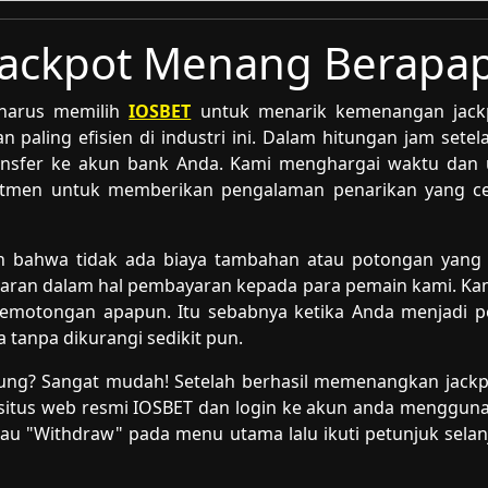
 Jackpot Menang Berapap
 harus memilih
IOSBET
untuk menarik kemenangan jackp
 paling efisien di industri ini. Dalam hitungan jam se
ansfer ke akun bank Anda. Kami menghargai waktu dan 
itmen untuk memberikan pengalaman penarikan yang ce
lah bahwa tidak ada biaya tambahan atau potongan yan
sparan dalam hal pembayaran kepada para pemain kami. K
pemotongan apapun. Itu sebabnya ketika Anda menjadi p
 tanpa dikurangi sedikit pun.
ung? Sangat mudah! Setelah berhasil memenangkan jackpot
 situs web resmi IOSBET dan login ke akun anda menggunak
au "Withdraw" pada menu utama lalu ikuti petunjuk sela