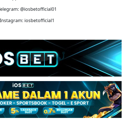
elegram: @iosbetofficial01
Instagram: iosbetofficial1