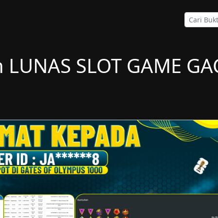
an LUNAS SLOT GAME G