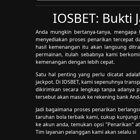
IOSBET: Bukti
Anda mungkin bertanya-tanya, mengapa
menyediakan proses penarikan tercepat dan
hasil kemenangan itu akan langsung ditr
permainan, itulah sebabnya kami berkom
kemenangan dengan lebih cepat.
Satu hal penting yang perlu dicatat ada
jackpot. Di IOSBET, kami sepenuhnya tran
dikirimkan secara lengkap tanpa adanya 
tersebut akan masuk ke rekening bank Anda
Jadi bagaimana proses penarikan berlangs
taruhan bola terbaik kami, cukup kunjungi
ke akun anda, temukan opsi "Penarikan" at
Tim layanan pelanggan kami akan selalu si