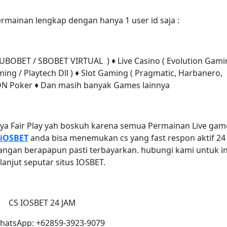
mainan lengkap dengan hanya 1 user id saja :
UBOBET / SBOBET VIRTUAL ) ♦️ Live Casino ( Evolution Gami
ing / Playtech Dll ) ♦️ Slot Gaming ( Pragmatic, Harbanero,
 IDN Poker ♦️ Dan masih banyak Games lainnya
nya Fair Play yah boskuh karena semua Permainan Live gam
iOSBET
anda bisa menemukan cs yang fast respon aktif 24
ngan berapapun pasti terbayarkan. hubungi kami untuk i
 lanjut seputar situs IOSBET.
CS IOSBET 24 JAM
hatsApp: +62859-3923-9079