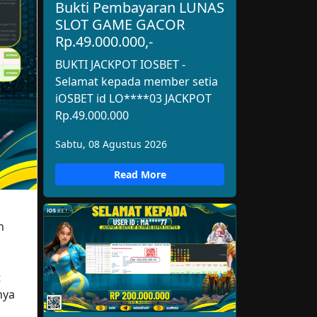
Bukti Pembayaran LUNAS
SLOT GAME GACOR
Rp.49.000.000,-
BUKTI JACKPOT IOSBET -
Selamat kepada member setia
iOSBET id LO****03 JACKPOT
Rp.49.000.000
Sabtu, 08 Agustus 2026
Read More
n
t
nya