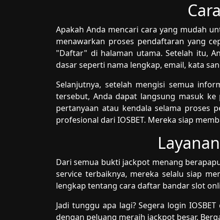
Cara
Apakah Anda mencari cara yang mudah untuk
menawarkan proses pendaftaran yang cep
"Daftar" di halaman utama. Setelah itu, 
dasar seperti nama lengkap, email, kata sa
Selanjutnya, setelah mengisi semua info
tersebut, Anda dapat langsung masuk ke p
pertanyaan atau kendala selama proses p
profesional dari IOSBET. Mereka siap memban
Layanan
Dari semua bukti jackpot menang berapapu
service terbaiknya, mereka selalu siap m
lengkap tentang cara daftar bandar slot on
Jadi tunggu apa lagi? Segera login IOSBE
dengan peluang meraih jackpot besar. Berg