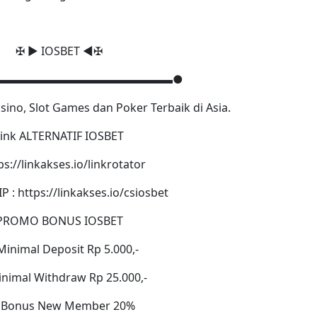
✠ ► IOSBET ◄✠
▬▬▬▬▬▬▬▬▬▬▬▬▬▬▬▬●
asino, Slot Games dan Poker Terbaik di Asia.
Link ALTERNATIF IOSBET
tps://linkakses.io/linkrotator
IP : https://linkakses.io/csiosbet
PROMO BONUS IOSBET
Minimal Deposit Rp 5.000,-
nimal Withdraw Rp 25.000,-
 Bonus New Member 20%