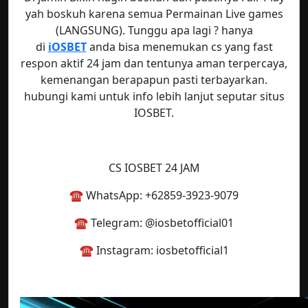
yah boskuh karena semua Permainan Live games
(LANGSUNG). Tunggu apa lagi ? hanya
di
iOSBET
anda bisa menemukan cs yang fast
respon aktif 24 jam dan tentunya aman terpercaya,
kemenangan berapapun pasti terbayarkan.
hubungi kami untuk info lebih lanjut seputar situs
IOSBET.
CS IOSBET 24 JAM
☎️ WhatsApp: +62859-3923-9079
☎️ Telegram: @iosbetofficial01
☎️ Instagram: iosbetofficial1