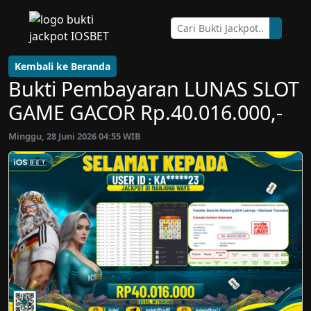
Kembali ke Beranda
Bukti Pembayaran LUNAS SLOT
GAME GACOR Rp.40.016.000,-
Minggu, 28 Juni 2026 04:55 WIB