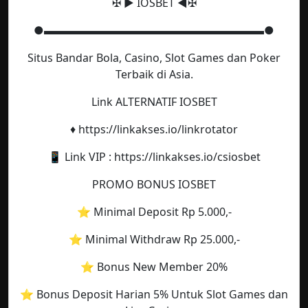
✠ ► IOSBET ◄✠
●▬▬▬▬▬▬▬▬▬▬▬▬▬▬▬▬▬▬▬▬●
Situs Bandar Bola, Casino, Slot Games dan Poker
Terbaik di Asia.
Link ALTERNATIF IOSBET
♦️ https://linkakses.io/linkrotator
📱 Link VIP : https://linkakses.io/csiosbet
PROMO BONUS IOSBET
⭐️ Minimal Deposit Rp 5.000,-
⭐️ Minimal Withdraw Rp 25.000,-
⭐️ Bonus New Member 20%
⭐️ Bonus Deposit Harian 5% Untuk Slot Games dan