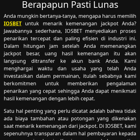
Berapapun Pasti Lunas
Anda mungkin bertanya-tanya, mengapa harus memilih
IOSBET
untuk menarik kemenangan jackpot Anda?
Jawabannya sederhana, IOSBET menyediakan proses
penarikan tercepat dan paling efisien di industri ini.
Dalam hitungan jam setelah Anda memenangkan
jackpot besar, uang hasil kemenangan itu akan
langsung ditransfer ke akun bank Anda. Kami
menghargai waktu dan usaha yang telah Anda
investasikan dalam permainan, itulah sebabnya kami
berkomitmen untuk memberikan pengalaman
penarikan yang cepat sehingga Anda dapat menikmati
hasil kemenangan dengan lebih cepat.
Satu hal penting yang perlu dicatat adalah bahwa tidak
ada biaya tambahan atau potongan yang dikenakan
saat menarik kemenangan dari jackpot. Di IOSBET, kami
sepenuhnya transparan dalam hal pembayaran kepada