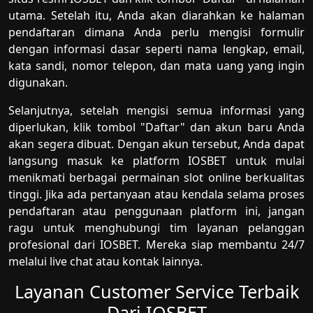
utama. Setelah itu, Anda akan diarahkan ke halaman
pendaftaran dimana Anda perlu mengisi formulir
dengan informasi dasar seperti nama lengkap, email,
kata sandi, nomor telepon, dan mata uang yang ingin
digunakan.
Selanjutnya, setelah mengisi semua informasi yang
diperlukan, klik tombol "Daftar" dan akun baru Anda
akan segera dibuat. Dengan akun tersebut, Anda dapat
langsung masuk ke platform IOSBET untuk mulai
menikmati berbagai permainan slot online berkualitas
tinggi. Jika ada pertanyaan atau kendala selama proses
pendaftaran atau penggunaan platform ini, jangan
ragu untuk menghubungi tim layanan pelanggan
profesional dari IOSBET. Mereka siap membantu 24/7
melalui live chat atau kontak lainnya.
Layanan Customer Service Terbaik
Dari IOSBET