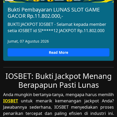
Bukti Pembayaran LUNAS SLOT GAME
GACOR Rp.11.802.000,-
BUKTI JACKPOT IOSBET - Selamat kepada member
setia iOSBET id SI*****12 JACKPOT Rp.11.802.000
Jumat, 07 Agustus 2026
Read More
IOSBET: Bukti Jackpot Menang
Berapapun Pasti Lunas
Anda mungkin bertanya-tanya, mengapa harus memilih
IOSBET
untuk menarik kemenangan jackpot Anda?
Jawabannya sederhana, IOSBET menyediakan proses
penarikan tercepat dan paling efisien di industri ini.