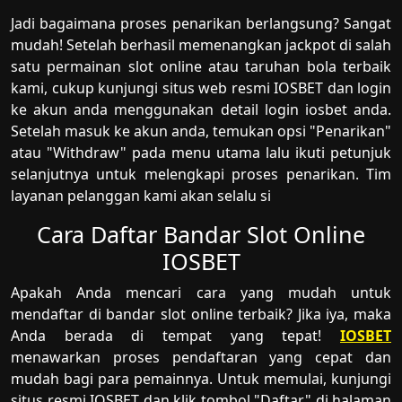
Jadi bagaimana proses penarikan berlangsung? Sangat
mudah! Setelah berhasil memenangkan jackpot di salah
satu permainan slot online atau taruhan bola terbaik
kami, cukup kunjungi situs web resmi IOSBET dan login
ke akun anda menggunakan detail login iosbet anda.
Setelah masuk ke akun anda, temukan opsi "Penarikan"
atau "Withdraw" pada menu utama lalu ikuti petunjuk
selanjutnya untuk melengkapi proses penarikan. Tim
layanan pelanggan kami akan selalu si
Cara Daftar Bandar Slot Online
IOSBET
Apakah Anda mencari cara yang mudah untuk
mendaftar di bandar slot online terbaik? Jika iya, maka
Anda berada di tempat yang tepat!
IOSBET
menawarkan proses pendaftaran yang cepat dan
mudah bagi para pemainnya. Untuk memulai, kunjungi
situs resmi IOSBET dan klik tombol "Daftar" di halaman