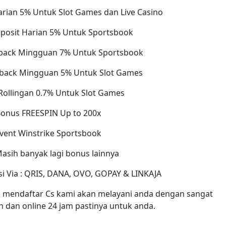
rian 5% Untuk Slot Games dan Live Casino
posit Harian 5% Untuk Sportsbook
back Mingguan 7% Untuk Sportsbook
back Mingguan 5% Untuk Slot Games
Rollingan 0.7% Untuk Slot Games
Bonus FREESPIN Up to 200x
vent Winstrike Sportsbook
asih banyak lagi bonus lainnya
i Via : QRIS, DANA, OVO, GOPAY & LINKAJA
mendaftar Cs kami akan melayani anda dengan sangat
 dan online 24 jam pastinya untuk anda.