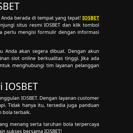
OSBET
a Anda berada di tempat yang tepat!
IOSBET
ungi situs resmi IOSBET dan klik tombol
a perlu mengisi formulir dengan informasi
aru Anda akan segera dibuat. Dengan akun
 slot online berkualitas tinggi. Jika ada
 untuk menghubungi tim layanan pelanggan
i IOSBET
eunggulan IOSBET. Dengan layanan customer
i. Tidak hanya itu, tersedia juga panduan
 bola terbaik.
pang menang serta taruhan bola terpercaya
ain sukses bersama IOSBET!