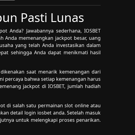
un Pasti Lunas
ot Anda? Jawabannya sederhana, IOSBET
telah Anda memenangkan jackpot besar, uang
usaha yang telah Anda investasikan dalam
pat sehingga Anda dapat menikmati hasil
g dikenakan saat menarik kemenangan dari
ami percaya bahwa setiap kemenangan harus
emenang jackpot di IOSBET, jumlah hadiah
 di salah satu permainan slot online atau
an detail login iosbet anda. Setelah masuk
njutnya untuk melengkapi proses penarikan.