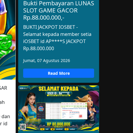
Bukti Pembayaran LUNAS
SLOT GAME GACOR
Rp.88.000.000,-
BUKTI JACKPOT IOSBET -
Selamat kepada member setia
iOSBET id AP****S JACKPOT
Rp.88.000.000
Jumat, 07 Agustus 2026
Read More
GAR
dah
0 dan
r id