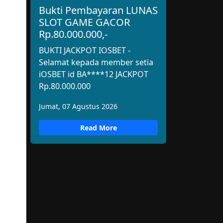
Bukti Pembayaran LUNAS
SLOT GAME GACOR
Rp.80.000.000,-
BUKTI JACKPOT IOSBET -
Selamat kepada member setia
iOSBET id BA****12 JACKPOT
Rp.80.000.000
Jumat, 07 Agustus 2026
Read More