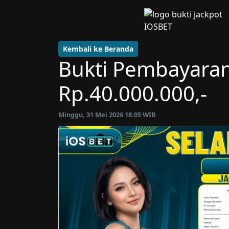
Kembali ke Beranda
Bukti Pembayar
Rp.40.000.000,-
Minggu, 31 Mei 2026 18:05 WIB