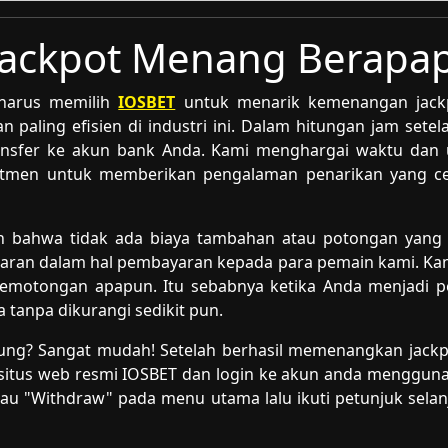
 Jackpot Menang Berapap
 harus memilih
IOSBET
untuk menarik kemenangan jackp
 paling efisien di industri ini. Dalam hitungan jam se
ansfer ke akun bank Anda. Kami menghargai waktu dan 
itmen untuk memberikan pengalaman penarikan yang ce
lah bahwa tidak ada biaya tambahan atau potongan yan
sparan dalam hal pembayaran kepada para pemain kami. K
pemotongan apapun. Itu sebabnya ketika Anda menjadi p
 tanpa dikurangi sedikit pun.
ung? Sangat mudah! Setelah berhasil memenangkan jackpot
 situs web resmi IOSBET dan login ke akun anda menggunak
au "Withdraw" pada menu utama lalu ikuti petunjuk sela