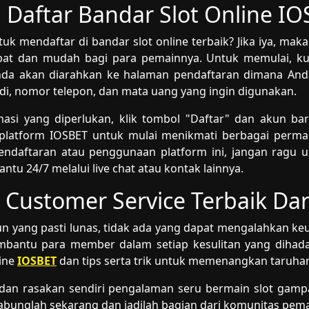
 Daftar Bandar Slot Online I
 mendaftar di bandar slot online terbaik? Jika iya, mak
at dan mudah bagi para pemainnya. Untuk memulai, kunj
Anda akan diarahkan ke halaman pendaftaran dimana And
ndi, nomor telepon, dan mata uang yang ingin digunakan.
rmasi yang diperlukan, klik tombol "Daftar" dan akun b
latform IOSBET untuk mulai menikmati berbagai permainan
endaftaran atau penggunaan platform ini, jangan ragu
tu 24/7 melalui live chat atau kontak lainnya.
 Customer Service Terbaik Dar
n yang pasti lunas, tidak ada yang dapat mengalahkan k
embantu para member dalam setiap kesulitan yang dihadap
line
IOSBET
dan tips serta trik untuk memenangkan taruhan
T dan rasakan sendiri pengalaman seru bermain slot gam
abunglah sekarang dan jadilah bagian dari komunitas pem