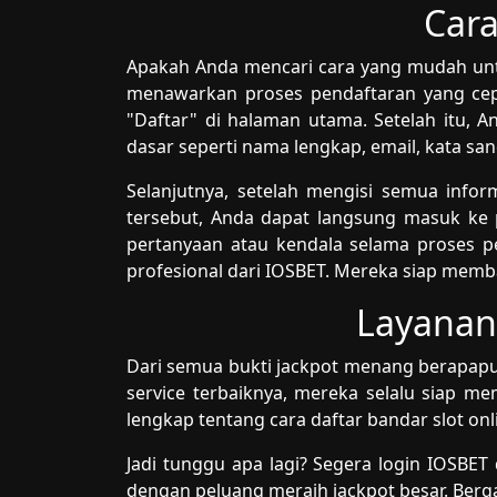
Cara
Apakah Anda mencari cara yang mudah untuk
menawarkan proses pendaftaran yang cep
"Daftar" di halaman utama. Setelah itu, 
dasar seperti nama lengkap, email, kata sa
Selanjutnya, setelah mengisi semua info
tersebut, Anda dapat langsung masuk ke p
pertanyaan atau kendala selama proses p
profesional dari IOSBET. Mereka siap memban
Layanan
Dari semua bukti jackpot menang berapapu
service terbaiknya, mereka selalu siap m
lengkap tentang cara daftar bandar slot on
Jadi tunggu apa lagi? Segera login IOSBE
dengan peluang meraih jackpot besar. Berg