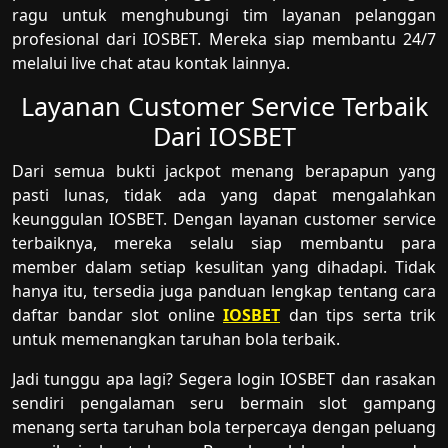
ragu untuk menghubungi tim layanan pelanggan
profesional dari IOSBET. Mereka siap membantu 24/7
melalui live chat atau kontak lainnya.
Layanan Customer Service Terbaik
Dari IOSBET
Dari semua bukti jackpot menang berapapun yang
pasti lunas, tidak ada yang dapat mengalahkan
keunggulan IOSBET. Dengan layanan customer service
terbaiknya, mereka selalu siap membantu para
member dalam setiap kesulitan yang dihadapi. Tidak
hanya itu, tersedia juga panduan lengkap tentang cara
daftar bandar slot online
IOSBET
dan tips serta trik
untuk memenangkan taruhan bola terbaik.
Jadi tunggu apa lagi? Segera login IOSBET dan rasakan
sendiri pengalaman seru bermain slot gampang
menang serta taruhan bola terpercaya dengan peluang