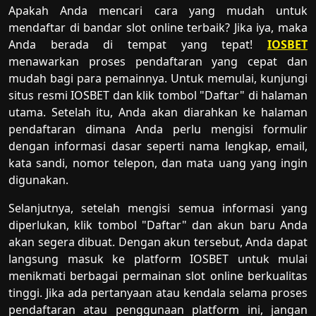
Apakah Anda mencari cara yang mudah untuk
mendaftar di bandar slot online terbaik? Jika iya, maka
Anda berada di tempat yang tepat!
IOSBET
menawarkan proses pendaftaran yang cepat dan
mudah bagi para pemainnya. Untuk memulai, kunjungi
situs resmi IOSBET dan klik tombol "Daftar" di halaman
utama. Setelah itu, Anda akan diarahkan ke halaman
pendaftaran dimana Anda perlu mengisi formulir
dengan informasi dasar seperti nama lengkap, email,
kata sandi, nomor telepon, dan mata uang yang ingin
digunakan.
Selanjutnya, setelah mengisi semua informasi yang
diperlukan, klik tombol "Daftar" dan akun baru Anda
akan segera dibuat. Dengan akun tersebut, Anda dapat
langsung masuk ke platform IOSBET untuk mulai
menikmati berbagai permainan slot online berkualitas
tinggi. Jika ada pertanyaan atau kendala selama proses
pendaftaran atau penggunaan platform ini, jangan