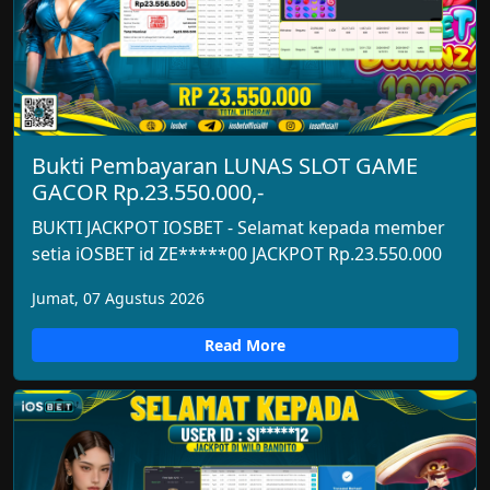
Bukti Pembayaran LUNAS SLOT GAME
GACOR Rp.23.550.000,-
BUKTI JACKPOT IOSBET - Selamat kepada member
setia iOSBET id ZE*****00 JACKPOT Rp.23.550.000
Jumat, 07 Agustus 2026
Read More