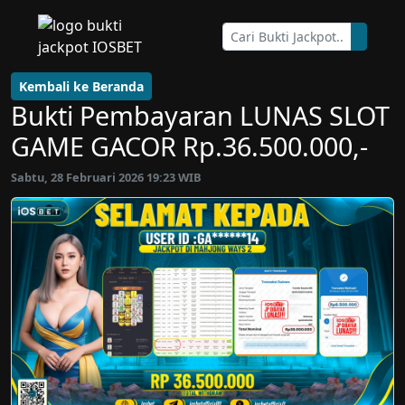
Kembali ke Beranda
Bukti Pembayaran LUNAS SLOT
GAME GACOR Rp.36.500.000,-
Sabtu, 28 Februari 2026 19:23 WIB