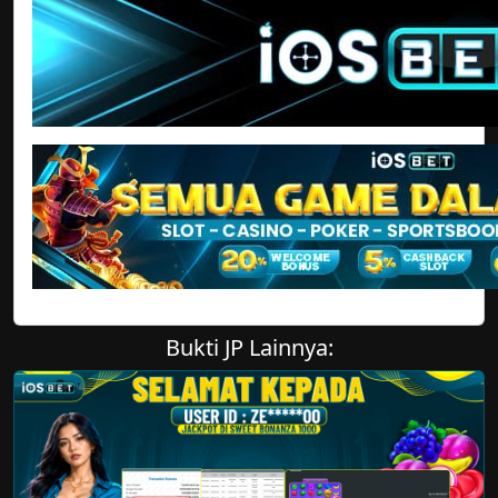
Bukti JP Lainnya: