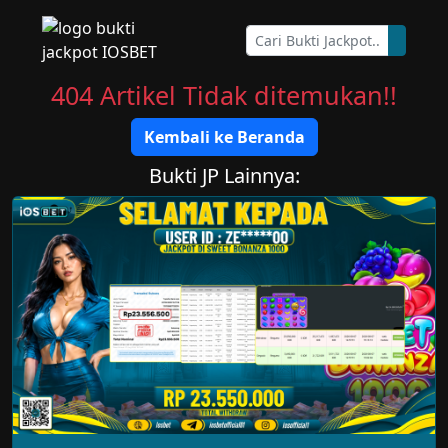
404 Artikel Tidak ditemukan!!
Kembali ke Beranda
Bukti JP Lainnya: