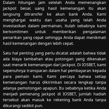
Dalam hitungan jam setelah Anda memenangkan
jackpot besar, uang hasil kemenangan itu akan
langsung ditransfer ke akun bank Anda. Kami
menghargai waktu dan usaha yang telah Anda
investasikan dalam permainan, itulah sebabnya kami
berkomitmen untuk memberikan pengalaman
penarikan yang cepat sehingga Anda dapat menikmati
hasil kemenangan dengan lebih cepat.
Satu hal penting yang perlu dicatat adalah bahwa tidak
ada biaya tambahan atau potongan yang dikenakan
saat menarik kemenangan dari jackpot. Di IOSBET, kami
sepenuhnya transparan dalam hal pembayaran kepada
para pemain kami. Kami percaya bahwa setiap
kemenangan harus dikirimkan secara lengkap tanpa
adanya pemotongan apapun. Itu sebabnya ketika Anda
menjadi pemenang jackpot di IOSBET, jumlah hadiah
tersebut akan masuk ke rekening bank Anda tanpa
dikurangi sedikit pun.