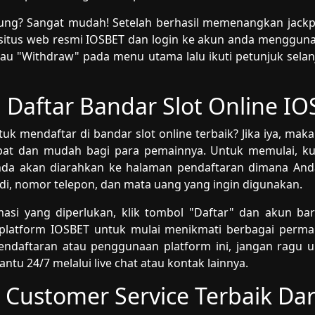
ung? Sangat mudah! Setelah berhasil memenangkan jackpot
 situs web resmi IOSBET dan login ke akun anda menggunak
au "Withdraw" pada menu utama lalu ikuti petunjuk sela
 Daftar Bandar Slot Online I
 mendaftar di bandar slot online terbaik? Jika iya, mak
at dan mudah bagi para pemainnya. Untuk memulai, kunj
Anda akan diarahkan ke halaman pendaftaran dimana And
ndi, nomor telepon, dan mata uang yang ingin digunakan.
rmasi yang diperlukan, klik tombol "Daftar" dan akun b
latform IOSBET untuk mulai menikmati berbagai permainan
endaftaran atau penggunaan platform ini, jangan ragu
tu 24/7 melalui live chat atau kontak lainnya.
 Customer Service Terbaik Dar