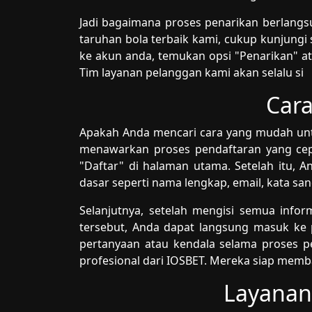
Jadi bagaimana proses penarikan berlangs
taruhan bola terbaik kami, cukup kunjungi
ke akun anda, temukan opsi "Penarikan" at
Tim layanan pelanggan kami akan selalu si
Cara
Apakah Anda mencari cara yang mudah untuk
menawarkan proses pendaftaran yang cep
"Daftar" di halaman utama. Setelah itu, 
dasar seperti nama lengkap, email, kata sa
Selanjutnya, setelah mengisi semua info
tersebut, Anda dapat langsung masuk ke p
pertanyaan atau kendala selama proses p
profesional dari IOSBET. Mereka siap memban
Layanan