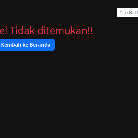
kel Tidak ditemukan!!
Kembali ke Beranda