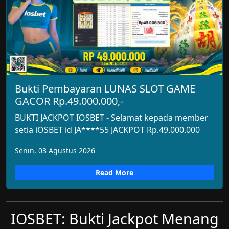
Bukti Pembayaran LUNAS SLOT GAME
GACOR Rp.49.000.000,-
BUKTI JACKPOT IOSBET - Selamat kepada member
setia iOSBET id JA****55 JACKPOT Rp.49.000.000
Senin, 03 Agustus 2026
Read More
IOSBET: Bukti Jackpot Menang