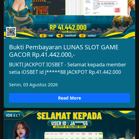
Bukti Pembayaran LUNAS SLOT GAME
GACOR Rp.41.442.000,-
BUKTI JACKPOT IOSBET - Selamat kepada member
setia iOSBET id J*****88 JACKPOT Rp.41.442.000
Senin, 03 Agustus 2026
Read More