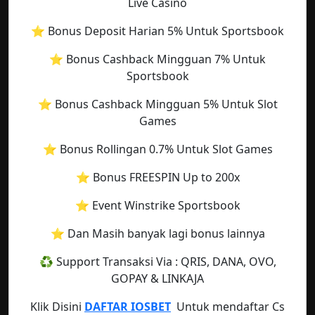
Live Casino
⭐️ Bonus Deposit Harian 5% Untuk Sportsbook
⭐️ Bonus Cashback Mingguan 7% Untuk
Sportsbook
⭐️ Bonus Cashback Mingguan 5% Untuk Slot
Games
⭐️ Bonus Rollingan 0.7% Untuk Slot Games
⭐️ Bonus FREESPIN Up to 200x
⭐️ Event Winstrike Sportsbook
⭐️ Dan Masih banyak lagi bonus lainnya
♻️ Support Transaksi Via : QRIS, DANA, OVO,
GOPAY & LINKAJA
Klik Disini
DAFTAR IOSBET
Untuk mendaftar Cs