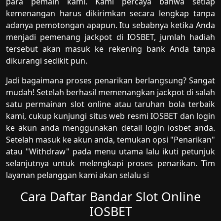
para pemain kami. Kami percaya bahwa setiap
kemenangan harus dikirimkan secara lengkap tanpa
adanya pemotongan apapun. Itu sebabnya ketika Anda
menjadi pemenang jackpot di IOSBET, jumlah hadiah
tersebut akan masuk ke rekening bank Anda tanpa
dikurangi sedikit pun.
Jadi bagaimana proses penarikan berlangsung? Sangat
mudah! Setelah berhasil memenangkan jackpot di salah
satu permainan slot online atau taruhan bola terbaik
kami, cukup kunjungi situs web resmi IOSBET dan login
ke akun anda menggunakan detail login iosbet anda.
Setelah masuk ke akun anda, temukan opsi "Penarikan"
atau "Withdraw" pada menu utama lalu ikuti petunjuk
selanjutnya untuk melengkapi proses penarikan. Tim
layanan pelanggan kami akan selalu si
Cara Daftar Bandar Slot Online
IOSBET