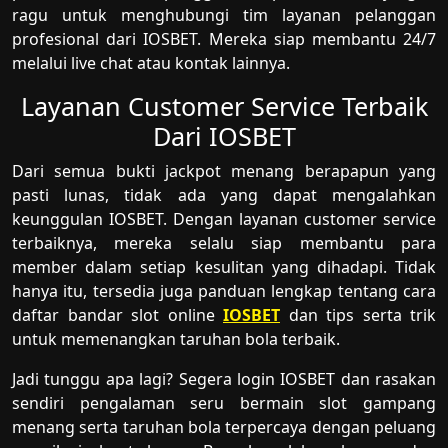
ragu untuk menghubungi tim layanan pelanggan
profesional dari IOSBET. Mereka siap membantu 24/7
melalui live chat atau kontak lainnya.
Layanan Customer Service Terbaik
Dari IOSBET
Dari semua bukti jackpot menang berapapun yang
pasti lunas, tidak ada yang dapat mengalahkan
keunggulan IOSBET. Dengan layanan customer service
terbaiknya, mereka selalu siap membantu para
member dalam setiap kesulitan yang dihadapi. Tidak
hanya itu, tersedia juga panduan lengkap tentang cara
daftar bandar slot online
IOSBET
dan tips serta trik
untuk memenangkan taruhan bola terbaik.
Jadi tunggu apa lagi? Segera login IOSBET dan rasakan
sendiri pengalaman seru bermain slot gampang
menang serta taruhan bola terpercaya dengan peluang