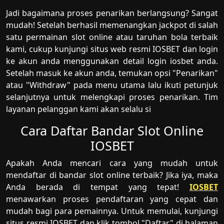
Jadi bagaimana proses penarikan berlangsung? Sangat
mudah! Setelah berhasil memenangkan jackpot di salah
satu permainan slot online atau taruhan bola terbaik
kami, cukup kunjungi situs web resmi IOSBET dan login
ke akun anda menggunakan detail login iosbet anda.
Setelah masuk ke akun anda, temukan opsi "Penarikan"
atau "Withdraw" pada menu utama lalu ikuti petunjuk
selanjutnya untuk melengkapi proses penarikan. Tim
layanan pelanggan kami akan selalu si
Cara Daftar Bandar Slot Online
IOSBET
Apakah Anda mencari cara yang mudah untuk
mendaftar di bandar slot online terbaik? Jika iya, maka
Anda berada di tempat yang tepat!
IOSBET
menawarkan proses pendaftaran yang cepat dan
mudah bagi para pemainnya. Untuk memulai, kunjungi
situs resmi IOSBET dan klik tombol "Daftar" di halaman