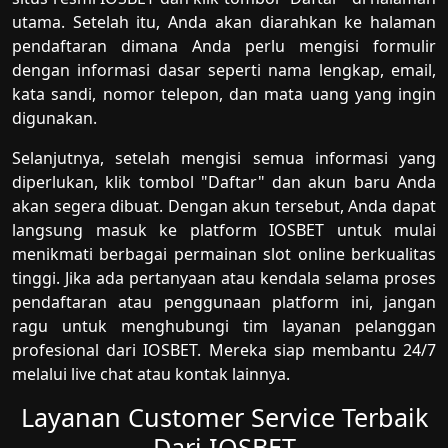
utama. Setelah itu, Anda akan diarahkan ke halaman
pendaftaran dimana Anda perlu mengisi formulir
dengan informasi dasar seperti nama lengkap, email,
kata sandi, nomor telepon, dan mata uang yang ingin
digunakan.
Selanjutnya, setelah mengisi semua informasi yang
diperlukan, klik tombol "Daftar" dan akun baru Anda
akan segera dibuat. Dengan akun tersebut, Anda dapat
langsung masuk ke platform IOSBET untuk mulai
menikmati berbagai permainan slot online berkualitas
tinggi. Jika ada pertanyaan atau kendala selama proses
pendaftaran atau penggunaan platform ini, jangan
ragu untuk menghubungi tim layanan pelanggan
profesional dari IOSBET. Mereka siap membantu 24/7
melalui live chat atau kontak lainnya.
Layanan Customer Service Terbaik
Dari IOSBET