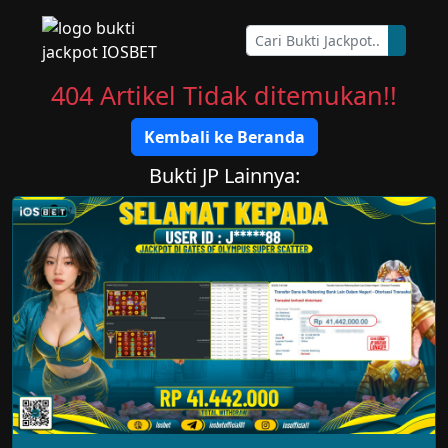
404 Artikel Tidak ditemukan!!
Kembali ke Beranda
Bukti JP Lainnya: