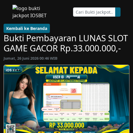
Kembali ke Beranda
Bukti Pembayaran LUNAS SLOT
GAME GACOR Rp.33.000.000,-
Jumat, 26 Juni 2026 00:46 WIB