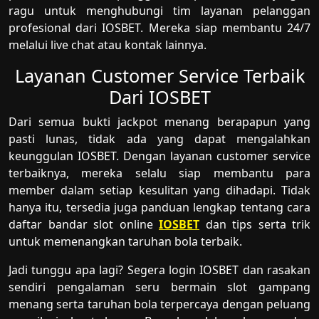
ragu untuk menghubungi tim layanan pelanggan
profesional dari IOSBET. Mereka siap membantu 24/7
melalui live chat atau kontak lainnya.
Layanan Customer Service Terbaik
Dari IOSBET
Dari semua bukti jackpot menang berapapun yang
pasti lunas, tidak ada yang dapat mengalahkan
keunggulan IOSBET. Dengan layanan customer service
terbaiknya, mereka selalu siap membantu para
member dalam setiap kesulitan yang dihadapi. Tidak
hanya itu, tersedia juga panduan lengkap tentang cara
daftar bandar slot online
IOSBET
dan tips serta trik
untuk memenangkan taruhan bola terbaik.
Jadi tunggu apa lagi? Segera login IOSBET dan rasakan
sendiri pengalaman seru bermain slot gampang
menang serta taruhan bola terpercaya dengan peluang