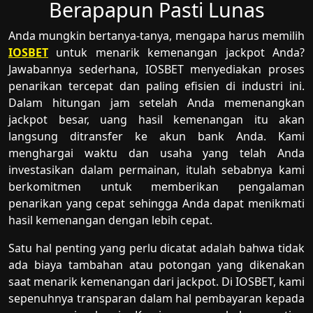
Berapapun Pasti Lunas
Anda mungkin bertanya-tanya, mengapa harus memilih
IOSBET
untuk menarik kemenangan jackpot Anda?
Jawabannya sederhana, IOSBET menyediakan proses
penarikan tercepat dan paling efisien di industri ini.
Dalam hitungan jam setelah Anda memenangkan
jackpot besar, uang hasil kemenangan itu akan
langsung ditransfer ke akun bank Anda. Kami
menghargai waktu dan usaha yang telah Anda
investasikan dalam permainan, itulah sebabnya kami
berkomitmen untuk memberikan pengalaman
penarikan yang cepat sehingga Anda dapat menikmati
hasil kemenangan dengan lebih cepat.
Satu hal penting yang perlu dicatat adalah bahwa tidak
ada biaya tambahan atau potongan yang dikenakan
saat menarik kemenangan dari jackpot. Di IOSBET, kami
sepenuhnya transparan dalam hal pembayaran kepada