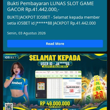
Bukti Pembayaran LUNAS SLOT GAME
GACOR Rp.41.442.000,-
BUKTI JACKPOT IOSBET - Selamat kepada member
setia iOSBET id J*****88 JACKPOT Rp.41.442.000
Senin, 03 Agustus 2026
Read More