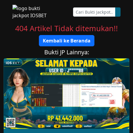
404 Artikel Tidak ditemukan!!
Kembali ke Beranda
Bukti JP Lainnya: