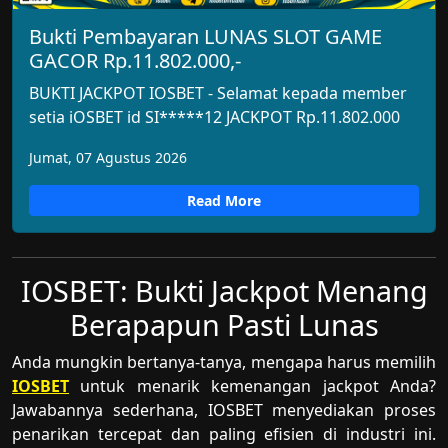
Bukti Pembayaran LUNAS SLOT GAME
GACOR Rp.11.802.000,-
BUKTI JACKPOT IOSBET - Selamat kepada member
setia iOSBET id SI*****12 JACKPOT Rp.11.802.000
Jumat, 07 Agustus 2026
Read More
IOSBET: Bukti Jackpot Menang
Berapapun Pasti Lunas
Anda mungkin bertanya-tanya, mengapa harus memilih
IOSBET
untuk menarik kemenangan jackpot Anda?
Jawabannya sederhana, IOSBET menyediakan proses
penarikan tercepat dan paling efisien di industri ini.