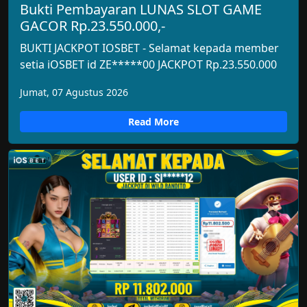
Bukti Pembayaran LUNAS SLOT GAME
GACOR Rp.23.550.000,-
BUKTI JACKPOT IOSBET - Selamat kepada member
setia iOSBET id ZE*****00 JACKPOT Rp.23.550.000
Jumat, 07 Agustus 2026
Read More