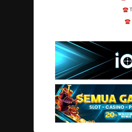
☎️ T
☎️ 