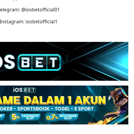
elegram: @iosbetofficial01
Instagram: iosbetofficial1