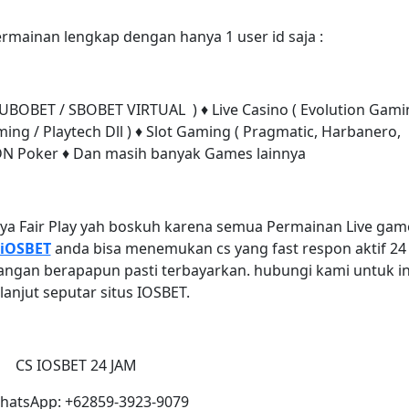
mainan lengkap dengan hanya 1 user id saja :
UBOBET / SBOBET VIRTUAL ) ♦️ Live Casino ( Evolution Gami
ing / Playtech Dll ) ♦️ Slot Gaming ( Pragmatic, Harbanero,
 IDN Poker ♦️ Dan masih banyak Games lainnya
nya Fair Play yah boskuh karena semua Permainan Live gam
iOSBET
anda bisa menemukan cs yang fast respon aktif 24
ngan berapapun pasti terbayarkan. hubungi kami untuk i
 lanjut seputar situs IOSBET.
CS IOSBET 24 JAM
hatsApp: +62859-3923-9079