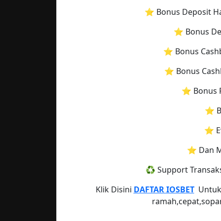
⭐️ Bonus Deposit Ha
⭐️ Bonus De
⭐️ Bonus Cash
⭐️ Bonus Cash
⭐️ Bonus 
⭐️ 
⭐️ E
⭐️ Dan M
♻️ Support Transaks
Klik Disini
DAFTAR IOSBET
Untuk 
ramah,cepat,sopan