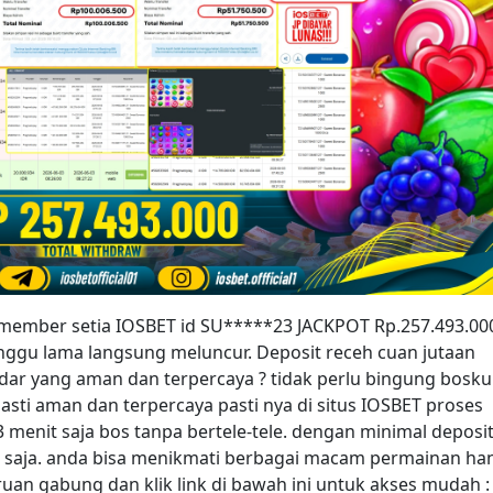
member setia IOSBET id SU*****23 JACKPOT Rp.257.493.00
gu lama langsung meluncur. Deposit receh cuan jutaan
ndar yang aman dan terpercaya ? tidak perlu bingung bosku
sti aman dan terpercaya pasti nya di situs IOSBET proses
 menit saja bos tanpa bertele-tele. dengan minimal deposi
0 saja. anda bisa menikmati berbagai macam permainan ha
ruan gabung dan klik link di bawah ini untuk akses mudah :