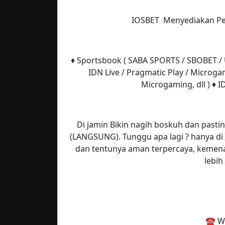
IOSBET Menyediakan Per
♦️ Sportsbook ( SABA SPORTS / SBOBET / 
IDN Live / Pragmatic Play / Microgam
Microgaming, dll ) ♦️
Di jamin Bikin nagih boskuh dan pasti
(LANGSUNG). Tunggu apa lagi ? hanya di
dan tentunya aman terpercaya, kemena
lebih
☎️ W