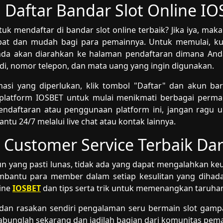
 Daftar Bandar Slot Online I
 mendaftar di bandar slot online terbaik? Jika iya, mak
at dan mudah bagi para pemainnya. Untuk memulai, kunj
Anda akan diarahkan ke halaman pendaftaran dimana And
ndi, nomor telepon, dan mata uang yang ingin digunakan.
rmasi yang diperlukan, klik tombol "Daftar" dan akun b
latform IOSBET untuk mulai menikmati berbagai permainan
endaftaran atau penggunaan platform ini, jangan ragu
tu 24/7 melalui live chat atau kontak lainnya.
 Customer Service Terbaik Dar
n yang pasti lunas, tidak ada yang dapat mengalahkan k
embantu para member dalam setiap kesulitan yang dihadap
line
IOSBET
dan tips serta trik untuk memenangkan taruhan
T dan rasakan sendiri pengalaman seru bermain slot gam
abunglah sekarang dan jadilah bagian dari komunitas pem