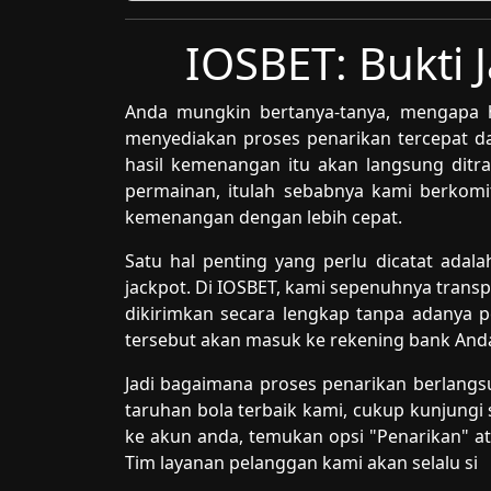
IOSBET: Bukti
Anda mungkin bertanya-tanya, mengapa
menyediakan proses penarikan tercepat dan
hasil kemenangan itu akan langsung ditr
permainan, itulah sebabnya kami berkom
kemenangan dengan lebih cepat.
Satu hal penting yang perlu dicatat ada
jackpot. Di IOSBET, kami sepenuhnya tran
dikirimkan secara lengkap tanpa adanya 
tersebut akan masuk ke rekening bank Anda
Jadi bagaimana proses penarikan berlangs
taruhan bola terbaik kami, cukup kunjungi
ke akun anda, temukan opsi "Penarikan" at
Tim layanan pelanggan kami akan selalu si