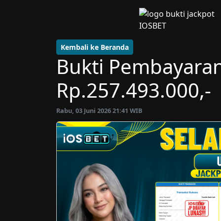
Kembali ke Beranda
Bukti Pembayar
Rp.257.493.000,-
Rabu, 03 Juni 2026 21:41 WIB