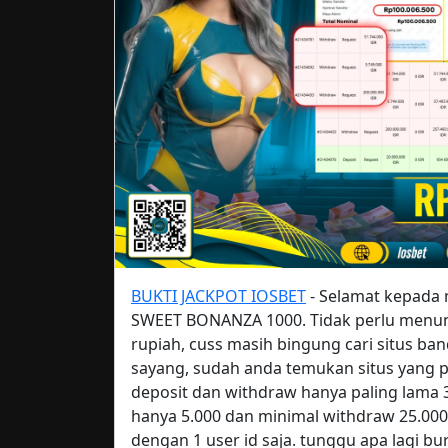
BUKTI JACKPOT IOSBET
- Selamat kepada 
SWEET BONANZA 1000. Tidak perlu menung
rupiah, cuss masih bingung cari situs ba
sayang, sudah anda temukan situs yang pa
deposit dan withdraw hanya paling lama 3
hanya 5.000 dan minimal withdraw 25.00
dengan 1 user id saja. tunggu apa lagi bu