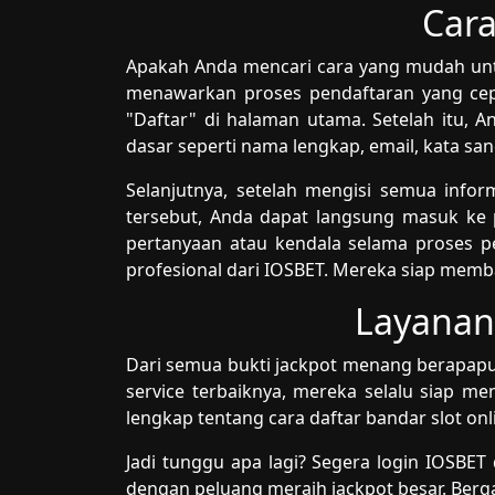
Cara
Apakah Anda mencari cara yang mudah untuk
menawarkan proses pendaftaran yang cep
"Daftar" di halaman utama. Setelah itu, 
dasar seperti nama lengkap, email, kata sa
Selanjutnya, setelah mengisi semua info
tersebut, Anda dapat langsung masuk ke p
pertanyaan atau kendala selama proses p
profesional dari IOSBET. Mereka siap memban
Layanan
Dari semua bukti jackpot menang berapapu
service terbaiknya, mereka selalu siap m
lengkap tentang cara daftar bandar slot on
Jadi tunggu apa lagi? Segera login IOSBE
dengan peluang meraih jackpot besar. Berg