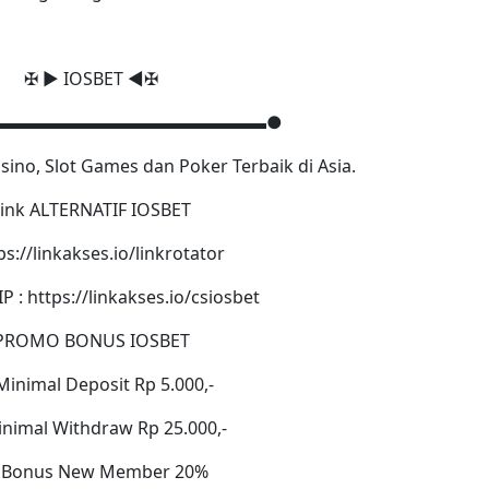
✠ ► IOSBET ◄✠
▬▬▬▬▬▬▬▬▬▬▬▬▬▬▬▬●
asino, Slot Games dan Poker Terbaik di Asia.
Link ALTERNATIF IOSBET
tps://linkakses.io/linkrotator
IP : https://linkakses.io/csiosbet
PROMO BONUS IOSBET
Minimal Deposit Rp 5.000,-
nimal Withdraw Rp 25.000,-
 Bonus New Member 20%