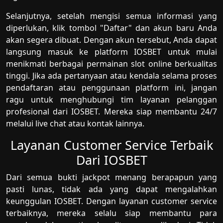
Selanjutnya, setelah mengisi semua informasi yang
diperlukan, klik tombol "Daftar" dan akun baru Anda
akan segera dibuat. Dengan akun tersebut, Anda dapat
langsung masuk ke platform IOSBET untuk mulai
menikmati berbagai permainan slot online berkualitas
tinggi. Jika ada pertanyaan atau kendala selama proses
pendaftaran atau penggunaan platform ini, jangan
ragu untuk menghubungi tim layanan pelanggan
profesional dari IOSBET. Mereka siap membantu 24/7
melalui live chat atau kontak lainnya.
Layanan Customer Service Terbaik
Dari IOSBET
Dari semua bukti jackpot menang berapapun yang
pasti lunas, tidak ada yang dapat mengalahkan
keunggulan IOSBET. Dengan layanan customer service
terbaiknya, mereka selalu siap membantu para