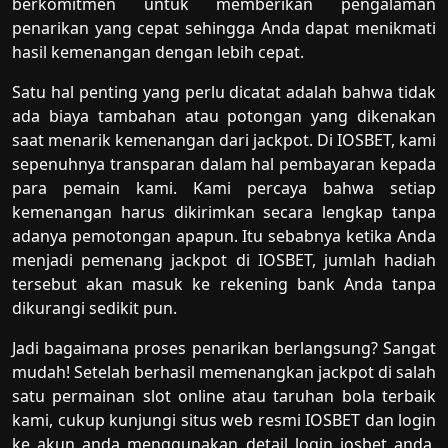
berkomitmen untuk memberikan pengalaman
penarikan yang cepat sehingga Anda dapat menikmati
hasil kemenangan dengan lebih cepat.
Satu hal penting yang perlu dicatat adalah bahwa tidak
ada biaya tambahan atau potongan yang dikenakan
saat menarik kemenangan dari jackpot. Di IOSBET, kami
sepenuhnya transparan dalam hal pembayaran kepada
para pemain kami. Kami percaya bahwa setiap
kemenangan harus dikirimkan secara lengkap tanpa
adanya pemotongan apapun. Itu sebabnya ketika Anda
menjadi pemenang jackpot di IOSBET, jumlah hadiah
tersebut akan masuk ke rekening bank Anda tanpa
dikurangi sedikit pun.
Jadi bagaimana proses penarikan berlangsung? Sangat
mudah! Setelah berhasil memenangkan jackpot di salah
satu permainan slot online atau taruhan bola terbaik
kami, cukup kunjungi situs web resmi IOSBET dan login
ke akun anda menggunakan detail login iosbet anda.