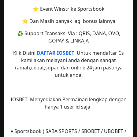
⭐️ Event Winstrike Sportsbook
⭐️ Dan Masih banyak lagi bonus lainnya
♻️ Support Transaksi Via : QRIS, DANA, OVO,
GOPAY & LINKAJA
Klik Disini
DAFTAR IOSBET
Untuk mendaftar Cs
kami akan melayani anda dengan sangat
ramah,cepat,sopan dan online 24 jam pastinya
untuk anda.
IOSBET Menyediakan Permainan lengkap dengan
hanya 1 user id saja :
♦️ Sportsbook ( SABA SPORTS / SBOBET / UBOBET /