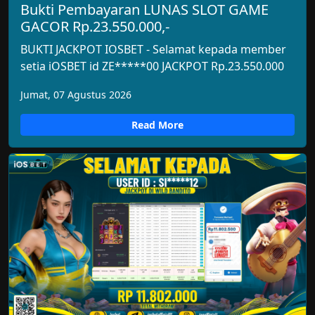
Bukti Pembayaran LUNAS SLOT GAME
GACOR Rp.23.550.000,-
BUKTI JACKPOT IOSBET - Selamat kepada member
setia iOSBET id ZE*****00 JACKPOT Rp.23.550.000
Jumat, 07 Agustus 2026
Read More