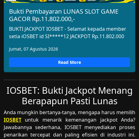
Bukti Pembayaran LUNAS SLOT GAME
GACOR Rp.11.802.000,-
BUKTI JACKPOT IOSBET - Selamat kepada member
setia iOSBET id SI*****12 JACKPOT Rp.11.802.000
Jumat, 07 Agustus 2026
Read More
IOSBET: Bukti Jackpot Menang
Berapapun Pasti Lunas
Anda mungkin bertanya-tanya, mengapa harus memilih
IOSBET
untuk menarik kemenangan jackpot Anda?
Jawabannya sederhana, IOSBET menyediakan proses
penarikan tercepat dan paling efisien di industri ini.