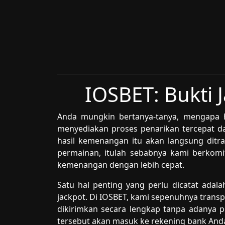
IOSBET: Bukti
Anda mungkin bertanya-tanya, mengapa
menyediakan proses penarikan tercepat dan
hasil kemenangan itu akan langsung ditr
permainan, itulah sebabnya kami berkom
kemenangan dengan lebih cepat.
Satu hal penting yang perlu dicatat ada
jackpot. Di IOSBET, kami sepenuhnya tran
dikirimkan secara lengkap tanpa adanya 
tersebut akan masuk ke rekening bank Anda