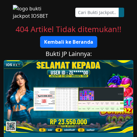
404 Artikel Tidak ditemukan!!
Kembali ke Beranda
Bukti JP Lainnya: