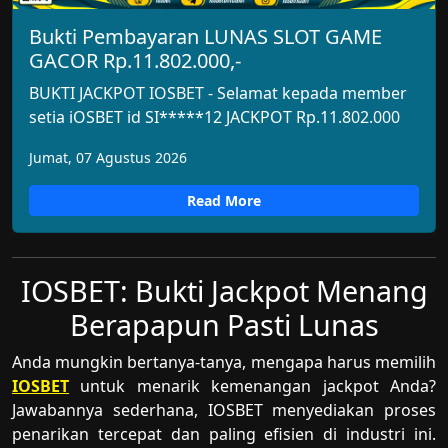
Bukti Pembayaran LUNAS SLOT GAME
GACOR Rp.11.802.000,-
BUKTI JACKPOT IOSBET - Selamat kepada member
setia iOSBET id SI*****12 JACKPOT Rp.11.802.000
Jumat, 07 Agustus 2026
Read More
IOSBET: Bukti Jackpot Menang
Berapapun Pasti Lunas
Anda mungkin bertanya-tanya, mengapa harus memilih
IOSBET
untuk menarik kemenangan jackpot Anda?
Jawabannya sederhana, IOSBET menyediakan proses
penarikan tercepat dan paling efisien di industri ini.