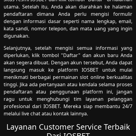
utama. Setelah itu, Anda akan diarahkan ke halaman
pendaftaran dimana Anda perlu mengisi formulir
dengan informasi dasar seperti nama lengkap, email,
kata sandi, nomor telepon, dan mata uang yang ingin
digunakan.
Selanjutnya, setelah mengisi semua informasi yang
diperlukan, klik tombol "Daftar" dan akun baru Anda
akan segera dibuat. Dengan akun tersebut, Anda dapat
langsung masuk ke platform IOSBET untuk mulai
menikmati berbagai permainan slot online berkualitas
tinggi. Jika ada pertanyaan atau kendala selama proses
pendaftaran atau penggunaan platform ini, jangan
ragu untuk menghubungi tim layanan pelanggan
profesional dari IOSBET. Mereka siap membantu 24/7
melalui live chat atau kontak lainnya.
Layanan Customer Service Terbaik
Dari IOSBET