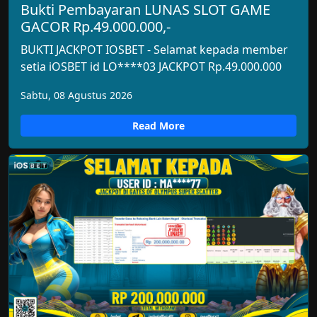
Bukti Pembayaran LUNAS SLOT GAME
GACOR Rp.49.000.000,-
BUKTI JACKPOT IOSBET - Selamat kepada member
setia iOSBET id LO****03 JACKPOT Rp.49.000.000
Sabtu, 08 Agustus 2026
Read More