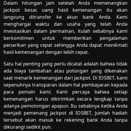
Dalam hitungan jam setelah Anda memenangkan
jackpot besar, uang hasil kemenangan itu akan
langsung ditransfer ke akun bank Anda. Kami
menghargai waktu dan usaha yang telah Anda
investasikan dalam permainan, itulah sebabnya kami
berkomitmen untuk memberikan pengalaman
penarikan yang cepat sehingga Anda dapat menikmati
hasil kemenangan dengan lebih cepat.
Satu hal penting yang perlu dicatat adalah bahwa tidak
ada biaya tambahan atau potongan yang dikenakan
saat menarik kemenangan dari jackpot. Di IOSBET, kami
sepenuhnya transparan dalam hal pembayaran kepada
para pemain kami. Kami percaya bahwa setiap
kemenangan harus dikirimkan secara lengkap tanpa
adanya pemotongan apapun. Itu sebabnya ketika Anda
menjadi pemenang jackpot di IOSBET, jumlah hadiah
tersebut akan masuk ke rekening bank Anda tanpa
dikurangi sedikit pun.