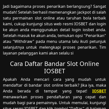
Jadi bagaimana proses penarikan berlangsung? Sangat
mudah! Setelah berhasil memenangkan jackpot di salah
satu permainan slot online atau taruhan bola terbaik
kami, cukup kunjungi situs web resmi IOSBET dan login
ke akun anda menggunakan detail login iosbet anda.
Setelah masuk ke akun anda, temukan opsi "Penarikan"
atau "Withdraw" pada menu utama lalu ikuti petunjuk
selanjutnya untuk melengkapi proses penarikan. Tim
layanan pelanggan kami akan selalu si
Cara Daftar Bandar Slot Online
IOSBET
Apakah Anda mencari cara yang mudah untuk
mendaftar di bandar slot online terbaik? Jika iya, maka
Anda berada di tempat yang tepat!
IOSBET
menawarkan proses pendaftaran yang cepat dan
mudah bagi para pemainnya. Untuk memulai, kunjungi
situs resmi IOSBET dan klik tombol "Daftar" di halaman