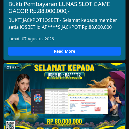
Bukti Pembayaran LUNAS SLOT GAME
GACOR Rp.88.000.000,-
BUKTI JACKPOT IOSBET - Selamat kepada member
setia iOSBET id AP****S JACKPOT Rp.88.000.000
Jumat, 07 Agustus 2026
Read More