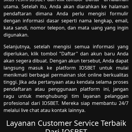
utama. Setelah itu, Anda akan diarahkan ke halaman
pendaftaran dimana Anda perlu mengisi formulir
dengan informasi dasar seperti nama lengkap, email,
kata sandi, nomor telepon, dan mata uang yang ingin
digunakan.
Selanjutnya, setelah mengisi semua informasi yang
diperlukan, klik tombol "Daftar" dan akun baru Anda
akan segera dibuat. Dengan akun tersebut, Anda dapat
langsung masuk ke platform IOSBET untuk mulai
menikmati berbagai permainan slot online berkualitas
tinggi. Jika ada pertanyaan atau kendala selama proses
pendaftaran atau penggunaan platform ini, jangan
ragu untuk menghubungi tim layanan pelanggan
profesional dari IOSBET. Mereka siap membantu 24/7
melalui live chat atau kontak lainnya.
Layanan Customer Service Terbaik
Dari IOSBET