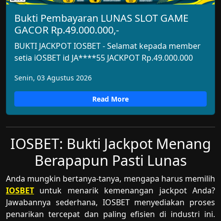
Bukti Pembayaran LUNAS SLOT GAME
GACOR Rp.49.000.000,-
BUKTI JACKPOT IOSBET - Selamat kepada member
setia iOSBET id JA****55 JACKPOT Rp.49.000.000
Senin, 03 Agustus 2026
Read More
IOSBET: Bukti Jackpot Menang
Berapapun Pasti Lunas
Anda mungkin bertanya-tanya, mengapa harus memilih
IOSBET
untuk menarik kemenangan jackpot Anda?
Jawabannya sederhana, IOSBET menyediakan proses
penarikan tercepat dan paling efisien di industri ini.