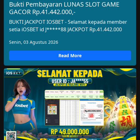
Bukti Pembayaran LUNAS SLOT GAME
GACOR Rp.41.442.000,-
BUKTI JACKPOT IOSBET - Selamat kepada member
setia iOSBET id J*****88 JACKPOT Rp.41.442.000
Senin, 03 Agustus 2026
Read More