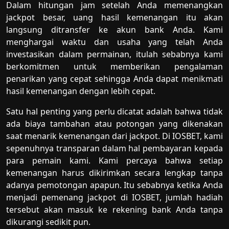
Dalam hitungan jam setelah Anda memenangkan
jackpot besar, uang hasil kemenangan itu akan
langsung ditransfer ke akun bank Anda. Kami
menghargai waktu dan usaha yang telah Anda
investasikan dalam permainan, itulah sebabnya kami
berkomitmen untuk memberikan pengalaman
penarikan yang cepat sehingga Anda dapat menikmati
hasil kemenangan dengan lebih cepat.
Satu hal penting yang perlu dicatat adalah bahwa tidak
ada biaya tambahan atau potongan yang dikenakan
saat menarik kemenangan dari jackpot. Di IOSBET, kami
sepenuhnya transparan dalam hal pembayaran kepada
para pemain kami. Kami percaya bahwa setiap
kemenangan harus dikirimkan secara lengkap tanpa
adanya pemotongan apapun. Itu sebabnya ketika Anda
menjadi pemenang jackpot di IOSBET, jumlah hadiah
tersebut akan masuk ke rekening bank Anda tanpa
dikurangi sedikit pun.