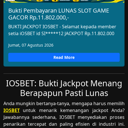
Bukti Pembayaran LUNAS SLOT GAME
GACOR Rp.11.802.000,-
BUKTI JACKPOT IOSBET - Selamat kepada member
setia iOSBET id SI*****12 JACKPOT Rp.11.802.000
Jumat, 07 Agustus 2026
Read More
IOSBET: Bukti Jackpot Menang
Berapapun Pasti Lunas
Anda mungkin bertanya-tanya, mengapa harus memilih
IOSBET
untuk menarik kemenangan jackpot Anda?
Jawabannya sederhana, IOSBET menyediakan proses
penarikan tercepat dan paling efisien di industri ini.