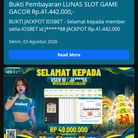
Bukti Pembayaran LUNAS SLOT GAME
GACOR Rp.41.442.000,-
BUKTI JACKPOT IOSBET - Selamat kepada member
setia iOSBET id J*****88 JACKPOT Rp.41.442.000
Senin, 03 Agustus 2026
Read More