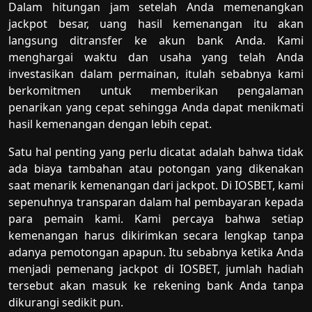
Dalam hitungan jam setelah Anda memenangkan
jackpot besar, uang hasil kemenangan itu akan
langsung ditransfer ke akun bank Anda. Kami
menghargai waktu dan usaha yang telah Anda
investasikan dalam permainan, itulah sebabnya kami
berkomitmen untuk memberikan pengalaman
penarikan yang cepat sehingga Anda dapat menikmati
hasil kemenangan dengan lebih cepat.
Satu hal penting yang perlu dicatat adalah bahwa tidak
ada biaya tambahan atau potongan yang dikenakan
saat menarik kemenangan dari jackpot. Di IOSBET, kami
sepenuhnya transparan dalam hal pembayaran kepada
para pemain kami. Kami percaya bahwa setiap
kemenangan harus dikirimkan secara lengkap tanpa
adanya pemotongan apapun. Itu sebabnya ketika Anda
menjadi pemenang jackpot di IOSBET, jumlah hadiah
tersebut akan masuk ke rekening bank Anda tanpa
dikurangi sedikit pun.