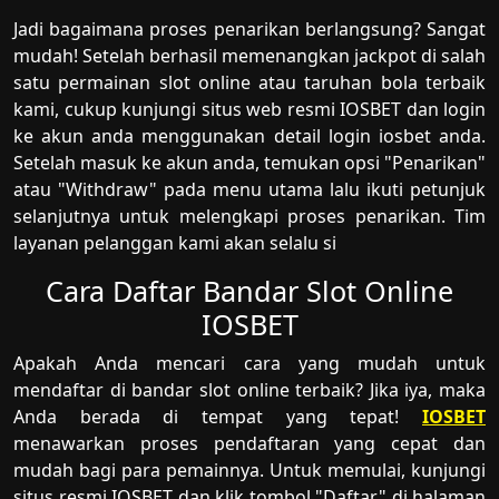
Jadi bagaimana proses penarikan berlangsung? Sangat
mudah! Setelah berhasil memenangkan jackpot di salah
satu permainan slot online atau taruhan bola terbaik
kami, cukup kunjungi situs web resmi IOSBET dan login
ke akun anda menggunakan detail login iosbet anda.
Setelah masuk ke akun anda, temukan opsi "Penarikan"
atau "Withdraw" pada menu utama lalu ikuti petunjuk
selanjutnya untuk melengkapi proses penarikan. Tim
layanan pelanggan kami akan selalu si
Cara Daftar Bandar Slot Online
IOSBET
Apakah Anda mencari cara yang mudah untuk
mendaftar di bandar slot online terbaik? Jika iya, maka
Anda berada di tempat yang tepat!
IOSBET
menawarkan proses pendaftaran yang cepat dan
mudah bagi para pemainnya. Untuk memulai, kunjungi
situs resmi IOSBET dan klik tombol "Daftar" di halaman