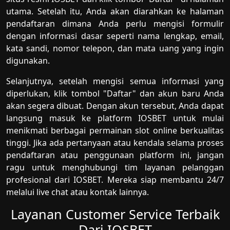
utama. Setelah itu, Anda akan diarahkan ke halaman
pendaftaran dimana Anda perlu mengisi formulir
dengan informasi dasar seperti nama lengkap, email,
kata sandi, nomor telepon, dan mata uang yang ingin
digunakan.
Selanjutnya, setelah mengisi semua informasi yang
diperlukan, klik tombol "Daftar" dan akun baru Anda
akan segera dibuat. Dengan akun tersebut, Anda dapat
langsung masuk ke platform IOSBET untuk mulai
menikmati berbagai permainan slot online berkualitas
tinggi. Jika ada pertanyaan atau kendala selama proses
pendaftaran atau penggunaan platform ini, jangan
ragu untuk menghubungi tim layanan pelanggan
profesional dari IOSBET. Mereka siap membantu 24/7
melalui live chat atau kontak lainnya.
Layanan Customer Service Terbaik
Dari IOSBET