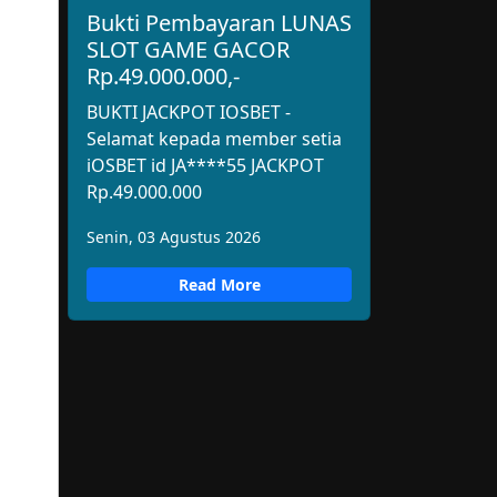
Bukti Pembayaran LUNAS
SLOT GAME GACOR
Rp.49.000.000,-
BUKTI JACKPOT IOSBET -
Selamat kepada member setia
iOSBET id JA****55 JACKPOT
Rp.49.000.000
Senin, 03 Agustus 2026
Read More