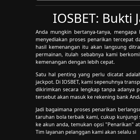
IOSBET: Bukti
Anda mungkin bertanya-tanya, mengapa
menyediakan proses penarikan tercepat dan
hasil kemenangan itu akan langsung ditr
permainan, itulah sebabnya kami berkom
kemenangan dengan lebih cepat.
Satu hal penting yang perlu dicatat ada
jackpot. Di IOSBET, kami sepenuhnya tran
dikirimkan secara lengkap tanpa adanya 
tersebut akan masuk ke rekening bank Anda
Jadi bagaimana proses penarikan berlangs
taruhan bola terbaik kami, cukup kunjungi
ke akun anda, temukan opsi "Penarikan" at
Tim layanan pelanggan kami akan selalu si