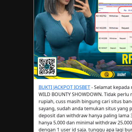
BUKTI JACKPOT IOSBET
- Selamat kepada 
WILD BOUNTY SHOWDOWN. Tidak perlu me
rupiah, cuss masih bingung cari situs ba
sayang, sudah anda temukan situs yang pa
deposit dan withdraw hanya paling lama 3
hanya 5.000 dan minimal withdraw 25.00
dengan 1 user id saja. tunggu apa lagi bu