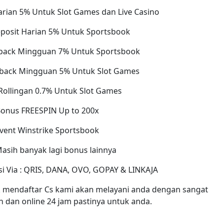
rian 5% Untuk Slot Games dan Live Casino
posit Harian 5% Untuk Sportsbook
back Mingguan 7% Untuk Sportsbook
back Mingguan 5% Untuk Slot Games
Rollingan 0.7% Untuk Slot Games
Bonus FREESPIN Up to 200x
vent Winstrike Sportsbook
asih banyak lagi bonus lainnya
i Via : QRIS, DANA, OVO, GOPAY & LINKAJA
mendaftar Cs kami akan melayani anda dengan sangat
 dan online 24 jam pastinya untuk anda.