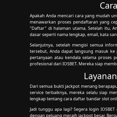
Cara
Apakah Anda mencari cara yang mudah untuk
menawarkan proses pendaftaran yang cep
"Daftar" di halaman utama. Setelah itu, 
dasar seperti nama lengkap, email, kata sa
Selanjutnya, setelah mengisi semua info
tersebut, Anda dapat langsung masuk ke p
pertanyaan atau kendala selama proses p
profesional dari IOSBET. Mereka siap memban
Layanan
Dari semua bukti jackpot menang berapapu
service terbaiknya, mereka selalu siap m
lengkap tentang cara daftar bandar slot on
Jadi tunggu apa lagi? Segera login IOSBE
dengan peluang meraih jackpot besar. Berg