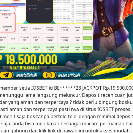
member setia IOSBET id BE******28 JACKPOT Rp.19.500.00
nunggu lama langsung meluncur. Deposit receh cuan ju
ndar yang aman dan terpercaya ? tidak perlu bingung bosku
sti aman dan terpercaya pasti nya di situs IOSBET proses
 menit saja bos tanpa bertele-tele. dengan minimal deposi
0 saja. anda bisa menikmati berbagai macam permainan ha
ruan gabung dan klik link di bawah ini untuk akses mudah :