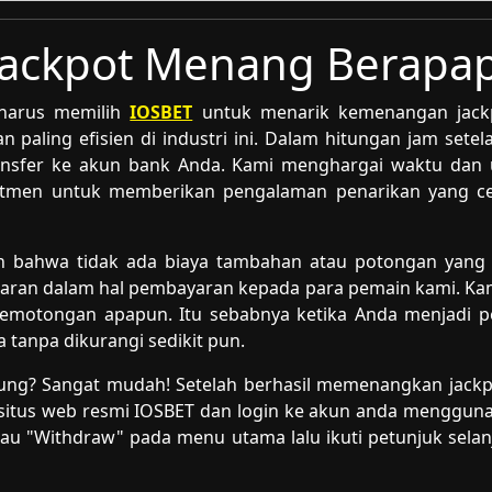
 Jackpot Menang Berapap
 harus memilih
IOSBET
untuk menarik kemenangan jackp
 paling efisien di industri ini. Dalam hitungan jam se
ansfer ke akun bank Anda. Kami menghargai waktu dan 
itmen untuk memberikan pengalaman penarikan yang ce
lah bahwa tidak ada biaya tambahan atau potongan yan
sparan dalam hal pembayaran kepada para pemain kami. K
pemotongan apapun. Itu sebabnya ketika Anda menjadi p
 tanpa dikurangi sedikit pun.
ung? Sangat mudah! Setelah berhasil memenangkan jackpot
 situs web resmi IOSBET dan login ke akun anda menggunak
au "Withdraw" pada menu utama lalu ikuti petunjuk sela