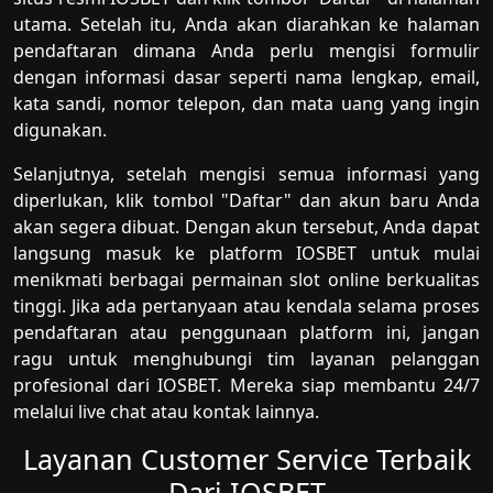
utama. Setelah itu, Anda akan diarahkan ke halaman
pendaftaran dimana Anda perlu mengisi formulir
dengan informasi dasar seperti nama lengkap, email,
kata sandi, nomor telepon, dan mata uang yang ingin
digunakan.
Selanjutnya, setelah mengisi semua informasi yang
diperlukan, klik tombol "Daftar" dan akun baru Anda
akan segera dibuat. Dengan akun tersebut, Anda dapat
langsung masuk ke platform IOSBET untuk mulai
menikmati berbagai permainan slot online berkualitas
tinggi. Jika ada pertanyaan atau kendala selama proses
pendaftaran atau penggunaan platform ini, jangan
ragu untuk menghubungi tim layanan pelanggan
profesional dari IOSBET. Mereka siap membantu 24/7
melalui live chat atau kontak lainnya.
Layanan Customer Service Terbaik
Dari IOSBET