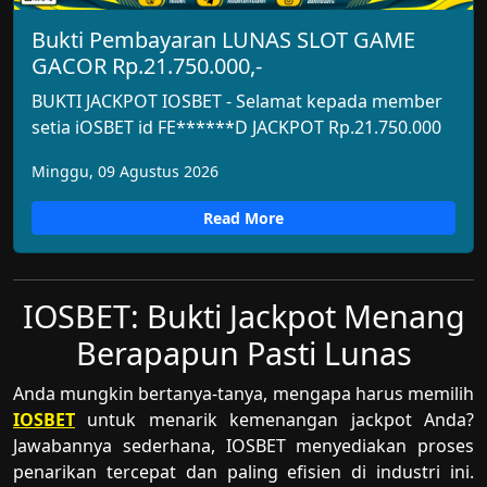
Bukti Pembayaran LUNAS SLOT GAME
GACOR Rp.21.750.000,-
BUKTI JACKPOT IOSBET - Selamat kepada member
setia iOSBET id FE******D JACKPOT Rp.21.750.000
Minggu, 09 Agustus 2026
Read More
IOSBET: Bukti Jackpot Menang
Berapapun Pasti Lunas
Anda mungkin bertanya-tanya, mengapa harus memilih
IOSBET
untuk menarik kemenangan jackpot Anda?
Jawabannya sederhana, IOSBET menyediakan proses
penarikan tercepat dan paling efisien di industri ini.