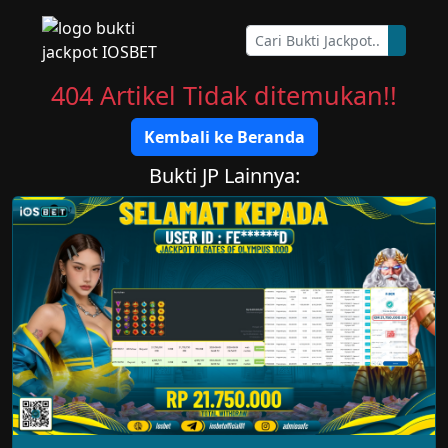
404 Artikel Tidak ditemukan!!
Kembali ke Beranda
Bukti JP Lainnya: