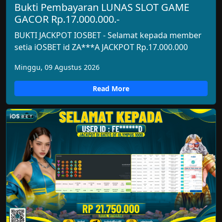
Bukti Pembayaran LUNAS SLOT GAME
GACOR Rp.17.000.000.-
BUKTI JACKPOT IOSBET - Selamat kepada member
setia iOSBET id ZA***A JACKPOT Rp.17.000.000
Minggu, 09 Agustus 2026
Read More