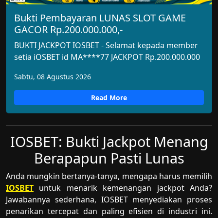
Bukti Pembayaran LUNAS SLOT GAME
GACOR Rp.200.000.000,-
BUKTI JACKPOT IOSBET - Selamat kepada member
setia iOSBET id MA****77 JACKPOT Rp.200.000.000
Sabtu, 08 Agustus 2026
Read More
IOSBET: Bukti Jackpot Menang
Berapapun Pasti Lunas
Anda mungkin bertanya-tanya, mengapa harus memilih
IOSBET
untuk menarik kemenangan jackpot Anda?
Jawabannya sederhana, IOSBET menyediakan proses
penarikan tercepat dan paling efisien di industri ini.