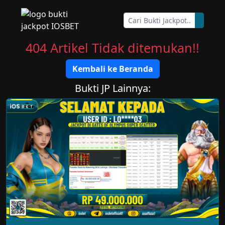
404 Artikel Tidak ditemukan!!
Kembali ke Beranda
Bukti JP Lainnya: