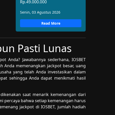
Rp.49.000.000
Senin, 03 Agustus 2026
Read More
un Pasti Lunas
ot Anda? Jawabannya sederhana, IOSBET
telah Anda memenangkan jackpot besar, uang
usaha yang telah Anda investasikan dalam
pat sehingga Anda dapat menikmati hasil
g dikenakan saat menarik kemenangan dari
ami percaya bahwa setiap kemenangan harus
emenang jackpot di IOSBET, jumlah hadiah