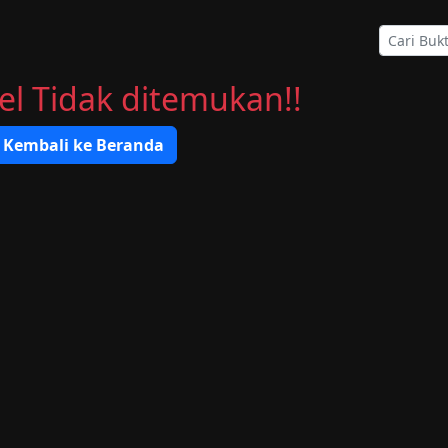
kel Tidak ditemukan!!
Kembali ke Beranda