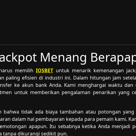
 Jackpot Menang Berapap
 harus memilih
IOSBET
untuk menarik kemenangan jackp
 paling efisien di industri ini. Dalam hitungan jam se
ansfer ke akun bank Anda. Kami menghargai waktu dan 
itmen untuk memberikan pengalaman penarikan yang ce
lah bahwa tidak ada biaya tambahan atau potongan yan
sparan dalam hal pembayaran kepada para pemain kami. K
pemotongan apapun. Itu sebabnya ketika Anda menjadi p
 tanpa dikurangi sedikit pun.