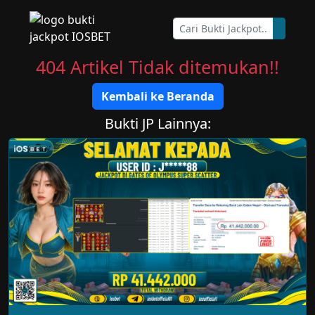
404 Artikel Tidak ditemukan!!
Kembali ke Beranda
Bukti JP Lainnya: