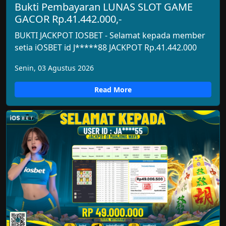
Bukti Pembayaran LUNAS SLOT GAME
GACOR Rp.41.442.000,-
BUKTI JACKPOT IOSBET - Selamat kepada member
setia iOSBET id J*****88 JACKPOT Rp.41.442.000
Senin, 03 Agustus 2026
Read More