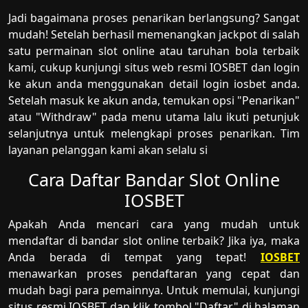
Jadi bagaimana proses penarikan berlangsung? Sangat
mudah! Setelah berhasil memenangkan jackpot di salah
satu permainan slot online atau taruhan bola terbaik
kami, cukup kunjungi situs web resmi IOSBET dan login
ke akun anda menggunakan detail login iosbet anda.
Setelah masuk ke akun anda, temukan opsi "Penarikan"
atau "Withdraw" pada menu utama lalu ikuti petunjuk
selanjutnya untuk melengkapi proses penarikan. Tim
layanan pelanggan kami akan selalu si
Cara Daftar Bandar Slot Online
IOSBET
Apakah Anda mencari cara yang mudah untuk
mendaftar di bandar slot online terbaik? Jika iya, maka
Anda berada di tempat yang tepat!
IOSBET
menawarkan proses pendaftaran yang cepat dan
mudah bagi para pemainnya. Untuk memulai, kunjungi
situs resmi IOSBET dan klik tombol "Daftar" di halaman