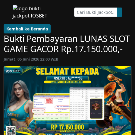
Kembali ke Beranda
Bukti Pembayaran LUNAS SLOT
GAME GACOR Rp.17.150.000,-
Jumat, 05 Juni 2026 22:03 WIB