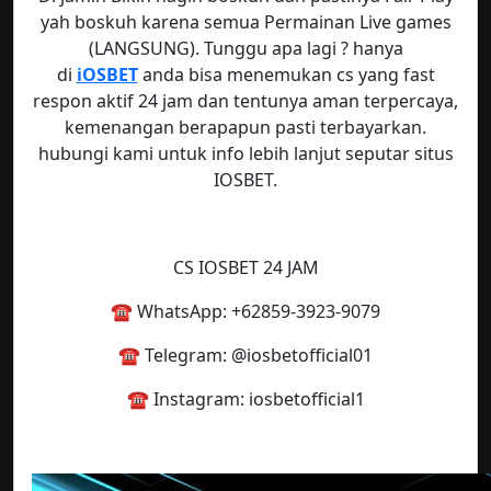
yah boskuh karena semua Permainan Live games
(LANGSUNG). Tunggu apa lagi ? hanya
di
iOSBET
anda bisa menemukan cs yang fast
respon aktif 24 jam dan tentunya aman terpercaya,
kemenangan berapapun pasti terbayarkan.
hubungi kami untuk info lebih lanjut seputar situs
IOSBET.
CS IOSBET 24 JAM
☎️ WhatsApp: +62859-3923-9079
☎️ Telegram: @iosbetofficial01
☎️ Instagram: iosbetofficial1