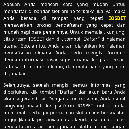
Apakah Anda mencari cara yang mudah untuk
mendaftar di bandar slot online terbaik? Jika iya, maka
Anda berada di tempat yang tepat!
IOSBET
menawarkan proses pendaftaran yang cepat dan
mudah bagi para pemainnya. Untuk memulai, kunjungi
situs resmi IOSBET dan klik tombol "Daftar" di halaman
utama. Setelah itu, Anda akan diarahkan ke halaman
pendaftaran dimana Anda perlu mengisi formulir
dengan informasi dasar seperti nama lengkap, email,
kata sandi, nomor telepon, dan mata uang yang ingin
digunakan.
Selanjutnya, setelah mengisi semua informasi yang
diperlukan, klik tombol "Daftar" dan akun baru Anda
akan segera dibuat. Dengan akun tersebut, Anda dapat
langsung masuk ke platform IOSBET untuk mulai
menikmati berbagai permainan slot online berkualitas
tinggi. Jika ada pertanyaan atau kendala selama proses
pendaftaran atau penggunaan platform ini, jangan