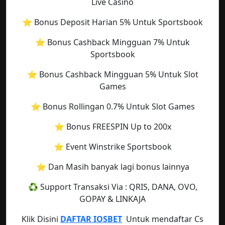
Live Casino
⭐️ Bonus Deposit Harian 5% Untuk Sportsbook
⭐️ Bonus Cashback Mingguan 7% Untuk
Sportsbook
⭐️ Bonus Cashback Mingguan 5% Untuk Slot
Games
⭐️ Bonus Rollingan 0.7% Untuk Slot Games
⭐️ Bonus FREESPIN Up to 200x
⭐️ Event Winstrike Sportsbook
⭐️ Dan Masih banyak lagi bonus lainnya
♻️ Support Transaksi Via : QRIS, DANA, OVO,
GOPAY & LINKAJA
Klik Disini
DAFTAR IOSBET
Untuk mendaftar Cs