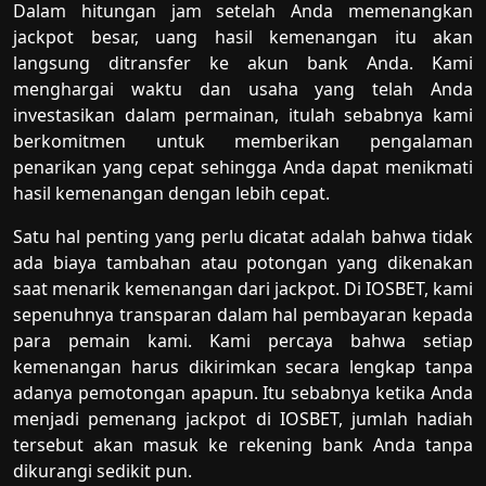
Dalam hitungan jam setelah Anda memenangkan
jackpot besar, uang hasil kemenangan itu akan
langsung ditransfer ke akun bank Anda. Kami
menghargai waktu dan usaha yang telah Anda
investasikan dalam permainan, itulah sebabnya kami
berkomitmen untuk memberikan pengalaman
penarikan yang cepat sehingga Anda dapat menikmati
hasil kemenangan dengan lebih cepat.
Satu hal penting yang perlu dicatat adalah bahwa tidak
ada biaya tambahan atau potongan yang dikenakan
saat menarik kemenangan dari jackpot. Di IOSBET, kami
sepenuhnya transparan dalam hal pembayaran kepada
para pemain kami. Kami percaya bahwa setiap
kemenangan harus dikirimkan secara lengkap tanpa
adanya pemotongan apapun. Itu sebabnya ketika Anda
menjadi pemenang jackpot di IOSBET, jumlah hadiah
tersebut akan masuk ke rekening bank Anda tanpa
dikurangi sedikit pun.