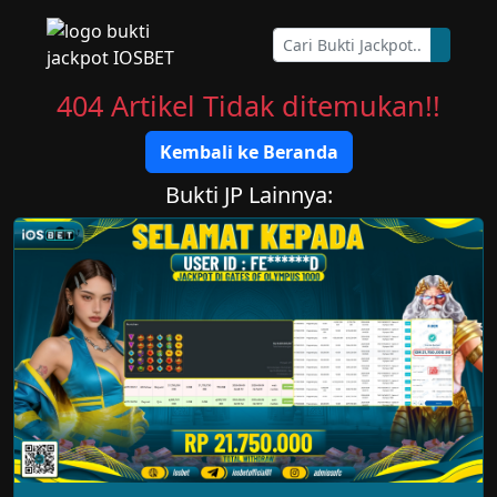
404 Artikel Tidak ditemukan!!
Kembali ke Beranda
Bukti JP Lainnya: