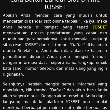
IOSBET
Apakah Anda mencari cara yang mudah untuk
mendaftar di bandar slot online terbaik? Jika iya, maka
Anda berada di tempat yang tepat!
IOSBET
menawarkan proses pendaftaran yang cepat dan
mudah bagi para pemainnya. Untuk memulai, kunjungi
situs resmi IOSBET dan klik tombol "Daftar" di halaman
utama. Setelah itu, Anda akan diarahkan ke halaman
pendaftaran dimana Anda perlu mengisi formulir
dengan informasi dasar seperti nama lengkap, email,
kata sandi, nomor telepon, dan mata uang yang ingin
digunakan.
Selanjutnya, setelah mengisi semua informasi yang
diperlukan, klik tombol "Daftar" dan akun baru Anda
akan segera dibuat. Dengan akun tersebut, Anda dapat
langsung masuk ke platform IOSBET untuk mulai
menikmati berbagai permainan slot online berkualitas