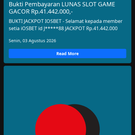
Bukti Pembayaran LUNAS SLOT GAME
GACOR Rp.41.442.000,-
BUKTI JACKPOT IOSBET - Selamat kepada member
setia iOSBET id J*****88 JACKPOT Rp.41.442.000
Senin, 03 Agustus 2026
Read More